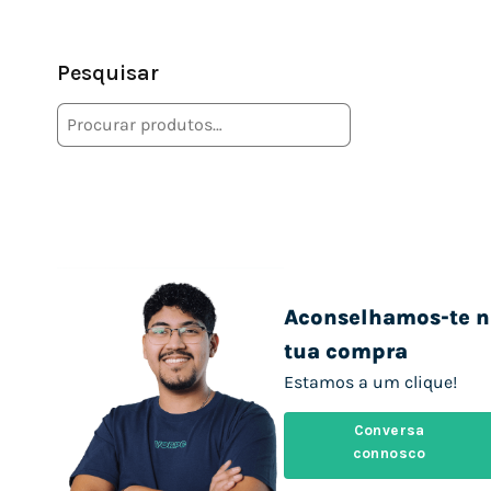
Pesquisar
Aconselhamos-te n
tua compra
Estamos a um clique!
Conversa
connosco