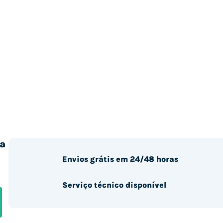
a
Envios grátis em 24/48 horas
Serviço técnico disponível