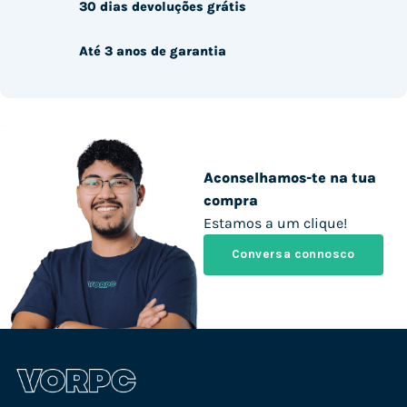
30 dias devoluções grátis
Até 3 anos de garantia
Aconselhamos-te na tua
compra
Estamos a um clique!
Conversa connosco