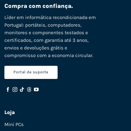
Compra com confiança.
Líder em informática recondicionada em
Portugal: portáteis, computadores,
monitores e componentes testados e
certificados, com garantia até 3 anos,
envios e devoluções grátis e
compromisso com a economia circular.
Portal de suporte
Loja
Mini PCs