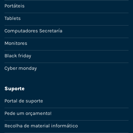
Portáteis
Tablets
Computadores Secretaría
Monitores
Black friday
Cyber monday
Suporte
Portal de suporte
Pede um orçamento!
Recolha de material informático