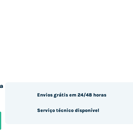
a
Envios grátis em 24/48 horas
Serviço técnico disponível