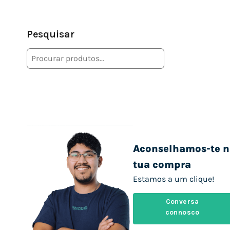
Pesquisar
Aconselhamos-te n
tua compra
Estamos a um clique!
Conversa
connosco