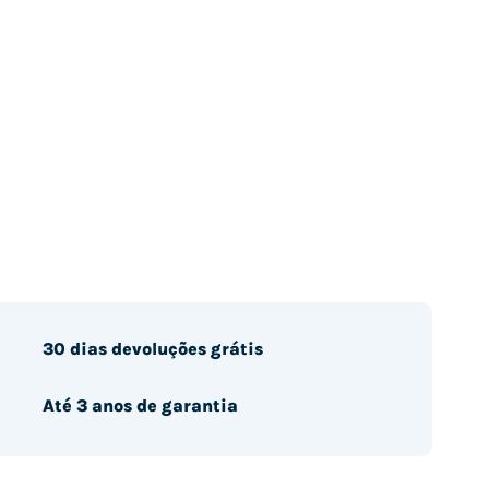
30 dias devoluções grátis
Até 3 anos de garantia