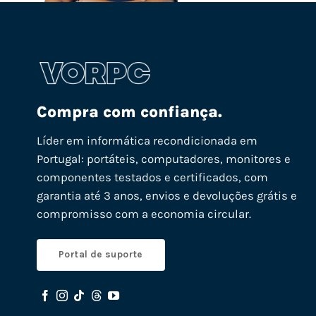
Compra com confiança.
Líder em informática recondicionada em
Portugal: portáteis, computadores, monitores e
componentes testados e certificados, com
garantia até 3 anos, envios e devoluções grátis e
compromisso com a economia circular.
Portal de suporte