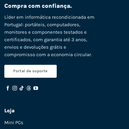
Compra com confiança.
Líder em informática recondicionada em
Portugal: portáteis, computadores,
monitores e componentes testados e
certificados, com garantia até 3 anos,
envios e devoluções grátis e
compromisso com a economia circular.
Portal de suporte
Loja
Mini PCs