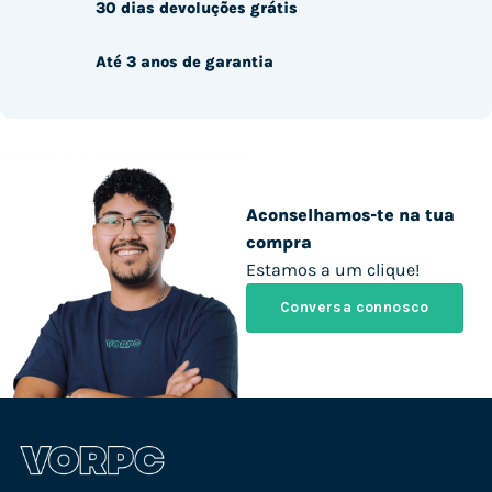
30 dias devoluções grátis
Até 3 anos de garantia
Aconselhamos-te na tua
compra
Estamos a um clique!
Conversa connosco