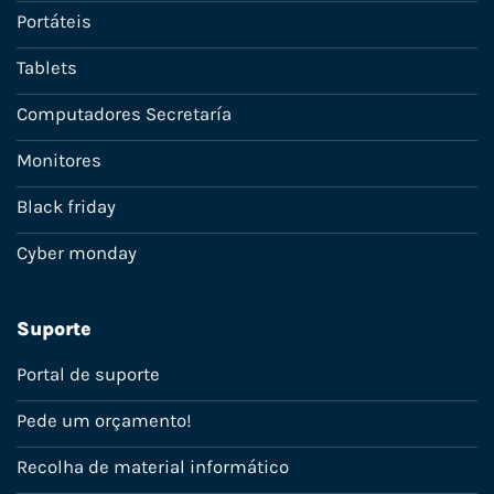
Portáteis
Tablets
Computadores Secretaría
Monitores
Black friday
Cyber monday
Suporte
Portal de suporte
Pede um orçamento!
Recolha de material informático