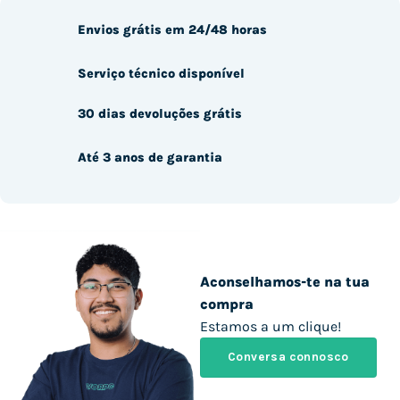
Envios grátis em 24/48 horas
Serviço técnico disponível
30 dias devoluções grátis
Até 3 anos de garantia
Aconselhamos-te na tua
compra
Estamos a um clique!
Conversa connosco