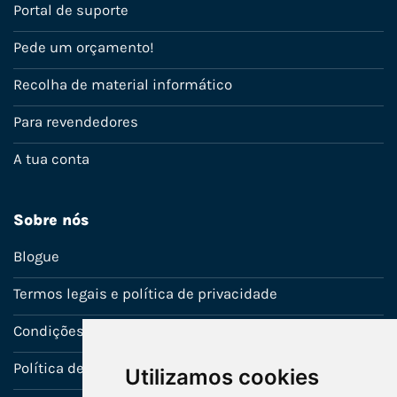
Portal de suporte
Pede um orçamento!
Recolha de material informático
Para revendedores
A tua conta
Sobre nós
Blogue
Termos legais e política de privacidade
Condições de venda
Política de Garantia
Utilizamos cookies