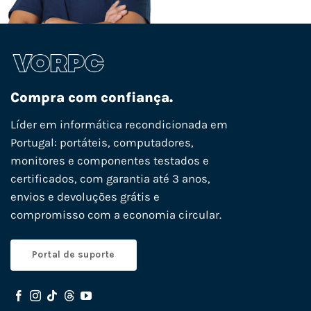
Compra com confiança.
Líder em informática recondicionada em
Portugal: portáteis, computadores,
monitores e componentes testados e
certificados, com garantia até 3 anos,
envios e devoluções grátis e
compromisso com a economia circular.
Portal de suporte