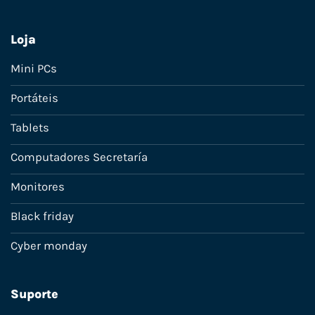
Loja
Mini PCs
Portáteis
Tablets
Computadores Secretaría
Monitores
Black friday
Cyber monday
Suporte