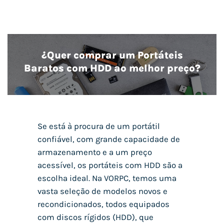
¿Quer comprar um Portáteis
Baratos com HDD ao melhor preço?
Se está à procura de um portátil
confiável, com grande capacidade de
armazenamento e a um preço
acessível, os portáteis com HDD são a
escolha ideal. Na VORPC, temos uma
vasta seleção de modelos novos e
recondicionados, todos equipados
com discos rígidos (HDD), que