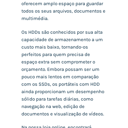
oferecem amplo espaço para guardar
todos os seus arquivos, documentos e
multimédia.
Os HDDs são conhecidos por sua alta
capacidade de armazenamento a um
custo mais baixo, tornando-os
perfeitos para quem precisa de
espaço extra sem comprometer o
orçamento. Embora possam ser um
pouco mais lentos em comparação
com os SSDs, os portáteis com HDD
ainda proporcionam um desempenho
sólido para tarefas diárias, como
navegação na web, edição de
documentos e visualização de vídeos.
Na nossa loja online, encontrará