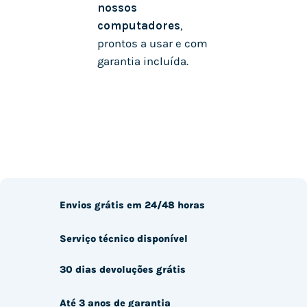
nossos
computadores
,
prontos a usar e com
garantia incluída.
Envios grátis em 24/48 horas
Serviço técnico disponível
30 dias devoluções grátis
Até 3 anos de garantia