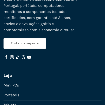
Portugal: portáteis, computadores,
monitores e componentes testados e
certificados, com garantia até 3 anos,
envios e devoluções grátis e
compromisso com a economia circular.
Portal de suporte
Loja
Mini PCs
Portáteis
Tablets