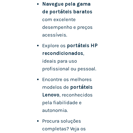
Navegue pela gama
de portáteis baratos
com excelente
desempenho e preços
acessíveis.
Explore os
portáteis HP
recondicionados
,
ideais para uso
profissional ou pessoal.
Encontre os melhores
modelos de
portáteis
Lenovo
, reconhecidos
pela fiabilidade e
autonomia.
Procura soluções
completas? Veja os