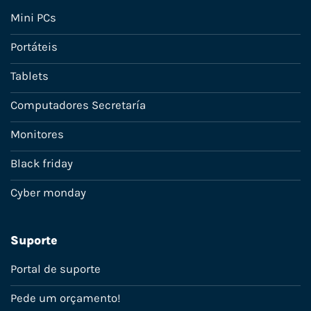
Mini PCs
Portáteis
Tablets
Computadores Secretaría
Monitores
Black friday
Cyber monday
Suporte
Portal de suporte
Pede um orçamento!