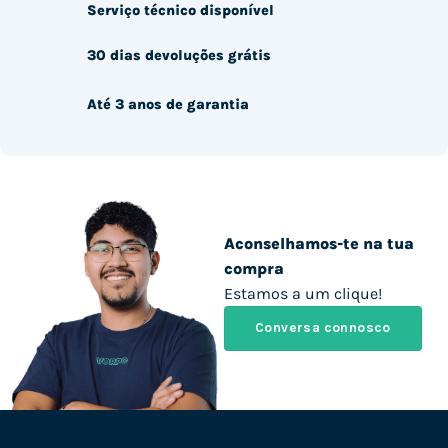
Serviço técnico disponível
30 dias devoluções grátis
Até 3 anos de garantia
Aconselhamos-te na tua
compra
Estamos a um clique!
Conversa connosco