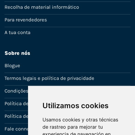
Recolha de material informático
Para revendedores
A tua conta
Sobre nós
Blogue
Termos legais e política de privacidade
Condições de venda
Política de Garantia
Utilizamos cookies
Política de utilização de cookies
Usamos cookies y otras técnicas
de rastreo para mejorar tu
Fale connosco
experiencia de navegación en