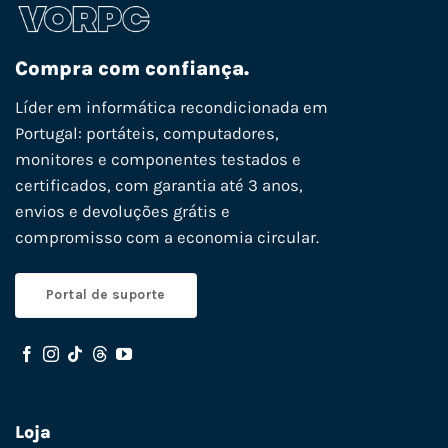
Compra com confiança.
Líder em informática recondicionada em
Portugal: portáteis, computadores,
monitores e componentes testados e
certificados, com garantia até 3 anos,
envios e devoluções grátis e
compromisso com a economia circular.
Portal de suporte
Loja