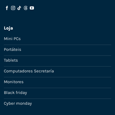
Loja
Mini PCs
Portáteis
Tablets
Computadores Secretaría
Monitores
Black friday
Cyber monday