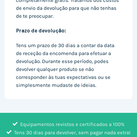
completamente grátis. Tratamos dos custos
de envio da devolução para que não tenhas
de te preocupar.
Prazo de devolução:
Tens um prazo de 30 dias a contar da data
de receção da encomenda para efetuar a
devolução. Durante esse período, podes
devolver qualquer produto se não
corresponder às tuas expectativas ou se
simplesmente mudaste de ideias.
Equipamentos revistos e certificados a 100%
Tens 30 dias para devolver, sem pagar nada extra!