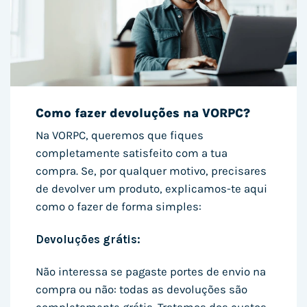
Como fazer devoluções na VORPC?
Na VORPC, queremos que fiques
completamente satisfeito com a tua
compra. Se, por qualquer motivo, precisares
de devolver um produto, explicamos-te aqui
como o fazer de forma simples:
Devoluções grátis:
Não interessa se pagaste portes de envio na
compra ou não: todas as devoluções são