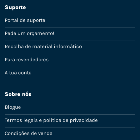
Suporte
Portal de suporte
Pede um orçamento!
Recolha de material informático
Para revendedores
A tua conta
Sobre nós
Blogue
Termos legais e política de privacidade
Condições de venda