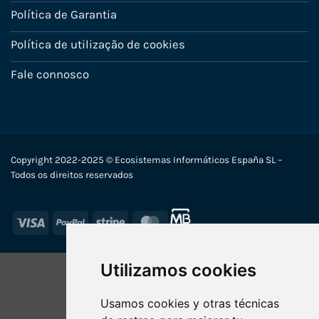
Política de Garantia
Política de utilização de cookies
Fale connosco
Copyright 2022-2025 © Ecosistemas Informáticos España SL –
Todos os direitos reservados
Visa
PayPal
Stripe
MasterCard
Utilizamos cookies
Usamos cookies y otras técnicas