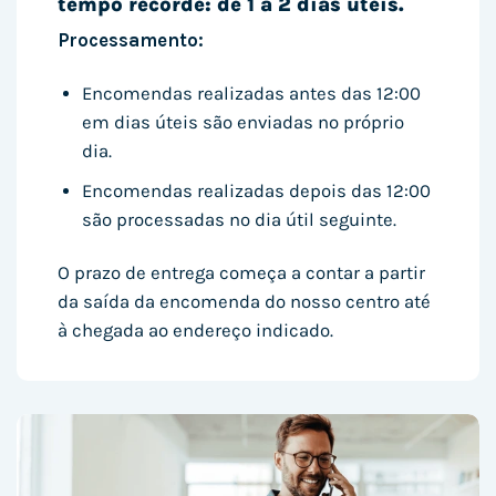
tempo recorde: de 1 a 2 dias úteis.
Processamento:
Encomendas realizadas antes das 12:00
em dias úteis são enviadas no próprio
dia.
Encomendas realizadas depois das 12:00
são processadas no dia útil seguinte.
O prazo de entrega começa a contar a partir
da saída da encomenda do nosso centro até
à chegada ao endereço indicado.