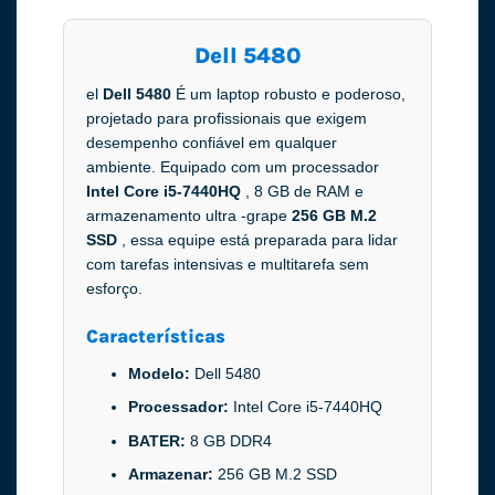
Dell 5480
el
Dell 5480
É um laptop robusto e poderoso,
projetado para profissionais que exigem
desempenho confiável em qualquer
ambiente. Equipado com um processador
Intel Core i5-7440HQ
, 8 GB de RAM e
armazenamento ultra -grape
256 GB M.2
SSD
, essa equipe está preparada para lidar
com tarefas intensivas e multitarefa sem
esforço.
Características
Modelo:
Dell 5480
Processador:
Intel Core i5-7440HQ
BATER:
8 GB DDR4
Armazenar:
256 GB M.2 SSD