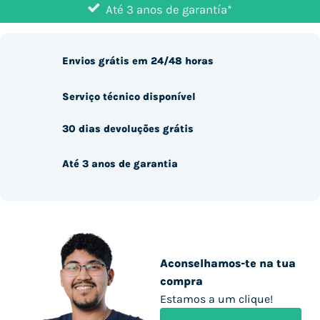
Até 3 anos de garantía*
Envios grátis em 24/48 horas
Serviço técnico disponível
30 dias devoluções grátis
Até 3 anos de garantia
Aconselhamos-te na tua
compra
Estamos a um clique!