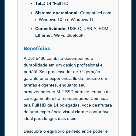
Tela:
14 “Full HD
Sistema operacional:
Compatível com
o Windows 10 e o Windows 11
Conectividade:
USB-C, USB-A, HDMI,
Ethernet, Wi-Fi, Bluetooth
Benefícios
A Dell 5480 combina desempenho e
durabilidade em um design profissional e
portátil. Seu processador de 7ª geração
garante uma experiência fluida, mesmo em
tarefas exigentes, enquanto seu
armazenamento M.2 SSD permite tempos de
carregamento ultra -comandados. Com sua
tela Full HD de 14 polegadas, você desfrutará
de uma experiência visual clara e confortável,
ideal para longos dias úteis.
Descubra o equilíbrio perfeito entre poder e