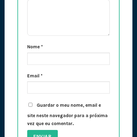
Nome
*
Email
*
Guardar o meu nome, email e
site neste navegador para a próxima
vez que eu comentar.