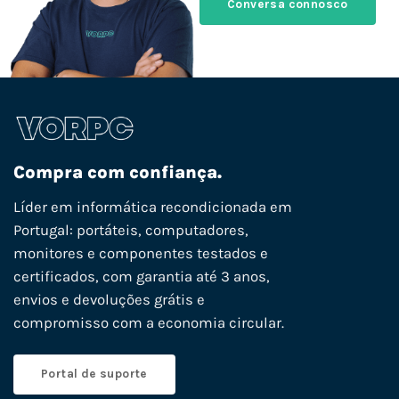
Conversa connosco
Compra com confiança.
Líder em informática recondicionada em
Portugal: portáteis, computadores,
monitores e componentes testados e
certificados, com garantia até 3 anos,
envios e devoluções grátis e
compromisso com a economia circular.
Portal de suporte