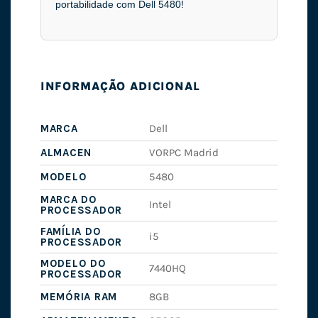
portabilidade com Dell 5480!
INFORMAÇÃO ADICIONAL
MARCA
Dell
ALMACEN
VORPC Madrid
MODELO
5480
MARCA DO
Intel
PROCESSADOR
FAMÍLIA DO
i5
PROCESSADOR
MODELO DO
7440HQ
PROCESSADOR
MEMÓRIA RAM
8GB