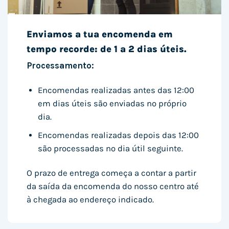
Enviamos a tua encomenda em
tempo recorde: de 1 a 2 dias úteis.
Processamento:
Encomendas realizadas antes das 12:00
em dias úteis são enviadas no próprio
dia.
Encomendas realizadas depois das 12:00
são processadas no dia útil seguinte.
O prazo de entrega começa a contar a partir
da saída da encomenda do nosso centro até
à chegada ao endereço indicado.