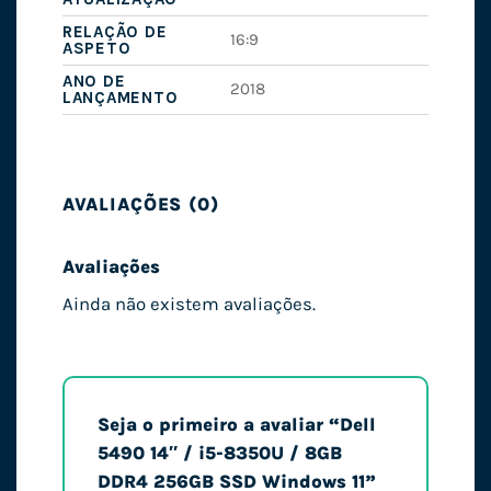
RELAÇÃO DE
16:9
ASPETO
ANO DE
2018
LANÇAMENTO
AVALIAÇÕES (0)
Avaliações
Ainda não existem avaliações.
Seja o primeiro a avaliar “Dell
5490 14″ / i5-8350U / 8GB
DDR4 256GB SSD Windows 11”