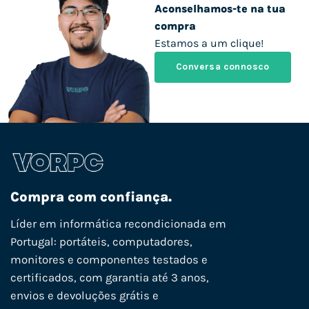
Aconselhamos-te na tua
compra
Estamos a um clique!
Conversa connosco
Compra com confiança.
Líder em informática recondicionada em
Portugal: portáteis, computadores,
monitores e componentes testados e
certificados, com garantia até 3 anos,
envios e devoluções grátis e