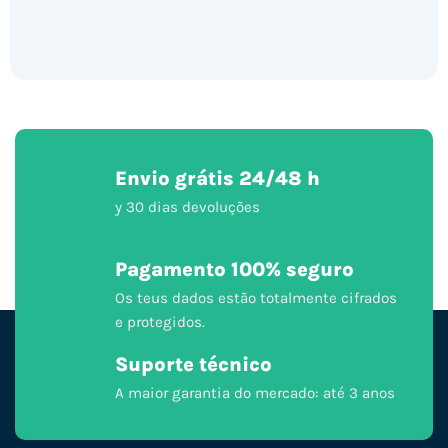
Envio grátis 24/48 h
y 30 dias devoluções
Pagamento 100% seguro
Os teus dados estão totalmente cifrados
e protegidos.
Suporte técnico
A maior garantia do mercado: até 3 anos