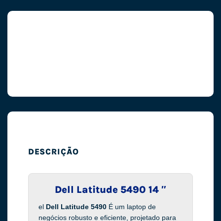
DESCRIÇÃO
Dell Latitude 5490 14 ″
el
Dell Latitude 5490
É um laptop de
negócios robusto e eficiente, projetado para