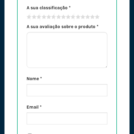
A sua classificação
*
A sua avaliação sobre o produto
*
Nome
*
Email
*