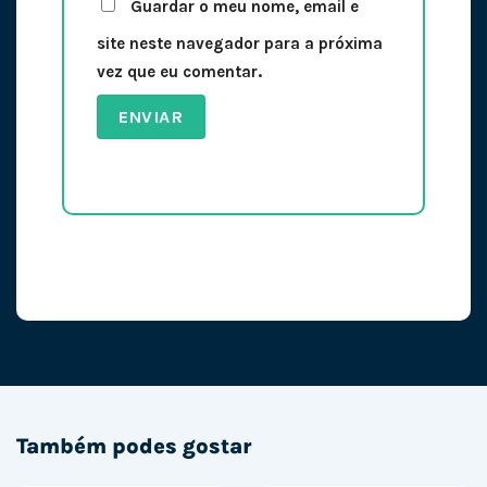
Guardar o meu nome, email e
site neste navegador para a próxima
vez que eu comentar.
Também podes gostar