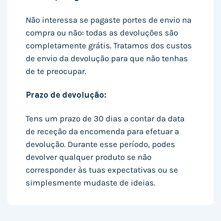
Não interessa se pagaste portes de envio na
compra ou não: todas as devoluções são
completamente grátis. Tratamos dos custos
de envio da devolução para que não tenhas
de te preocupar.
Prazo de devolução:
Tens um prazo de 30 dias a contar da data
de receção da encomenda para efetuar a
devolução. Durante esse período, podes
devolver qualquer produto se não
corresponder às tuas expectativas ou se
simplesmente mudaste de ideias.