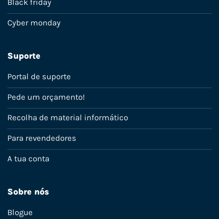
Black friday
Cyber monday
Suporte
Portal de suporte
Pede um orçamento!
Recolha de material informático
Para revendedores
A tua conta
Sobre nós
Blogue