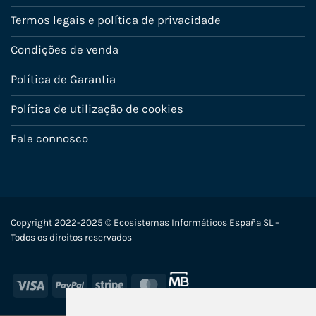
Termos legais e política de privacidade
Condições de venda
Política de Garantia
Política de utilização de cookies
Fale connosco
Copyright 2022-2025 © Ecosistemas Informáticos España SL –
Todos os direitos reservados
Visa
PayPal
Stripe
MasterCard