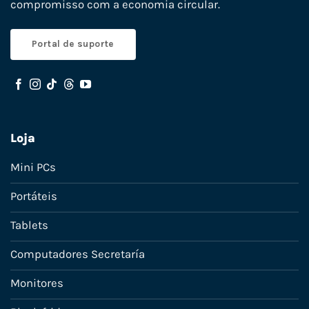
compromisso com a economia circular.
Portal de suporte
Loja
Mini PCs
Portáteis
Tablets
Computadores Secretaría
Monitores