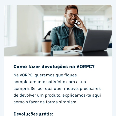
Como fazer devoluções na VORPC?
Na VORPC, queremos que fiques
completamente satisfeito com a tua
compra. Se, por qualquer motivo, precisares
de devolver um produto, explicamos-te aqui
como o fazer de forma simples:
Devoluções grátis: