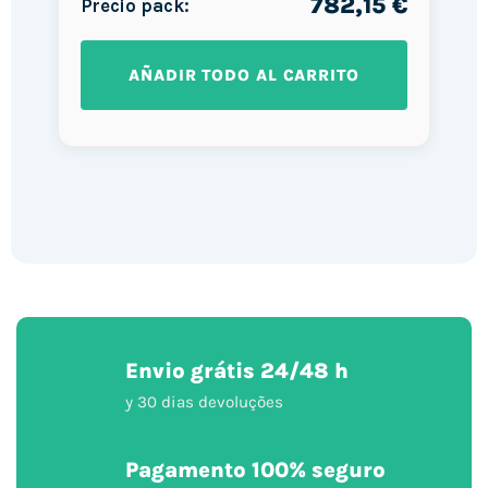
782,15 €
Precio pack:
AÑADIR TODO AL CARRITO
Envio grátis 24/48 h
y 30 dias devoluções
Pagamento 100% seguro