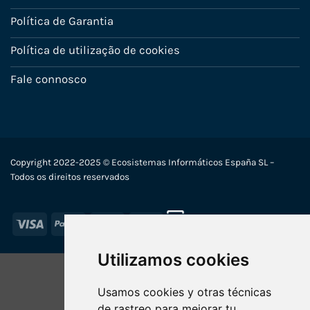
Política de Garantia
Política de utilização de cookies
Fale connosco
Copyright 2022-2025 © Ecosistemas Informáticos España SL –
Todos os direitos reservados
Visa
PayPal
Stripe
MasterCard
Utilizamos cookies
Usamos cookies y otras técnicas
de rastreo para mejorar tu