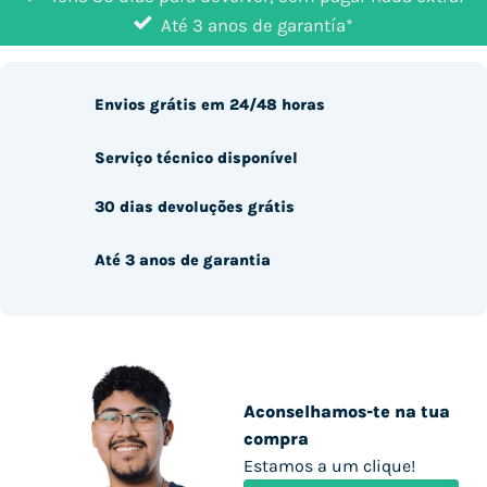
Até 3 anos de garantía*
Envios grátis em 24/48 horas
Serviço técnico disponível
30 dias devoluções grátis
Até 3 anos de garantia
Aconselhamos-te na tua
compra
Estamos a um clique!