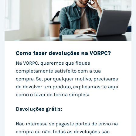
Como fazer devoluções na VORPC?
Na VORPC, queremos que fiques
completamente satisfeito com a tua
compra. Se, por qualquer motivo, precisares
de devolver um produto, explicamos-te aqui
como o fazer de forma simples:
Devoluções grátis:
Não interessa se pagaste portes de envio na
compra ou não: todas as devoluções são