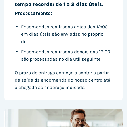
tempo recorde: de 1 a 2 dias úteis.
Processamento:
Encomendas realizadas antes das 12:00
em dias úteis são enviadas no próprio
dia.
Encomendas realizadas depois das 12:00
são processadas no dia útil seguinte.
O prazo de entrega começa a contar a partir
da saída da encomenda do nosso centro até
à chegada ao endereço indicado.