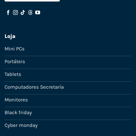
Loja
Mini PCs
Portáteis
Tablets
Computadores Secretaría
Monitores
Black friday
Cyber monday