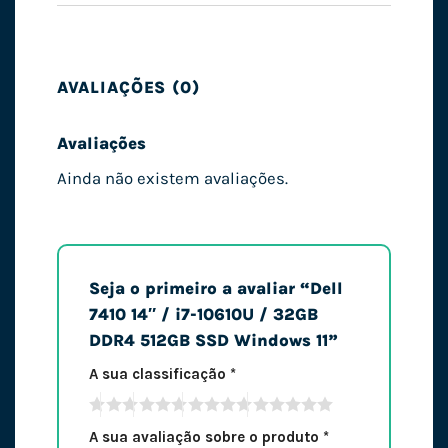
AVALIAÇÕES (0)
Avaliações
Ainda não existem avaliações.
Seja o primeiro a avaliar “Dell
7410 14″ / i7-10610U / 32GB
DDR4 512GB SSD Windows 11”
A sua classificação
*
A sua avaliação sobre o produto
*