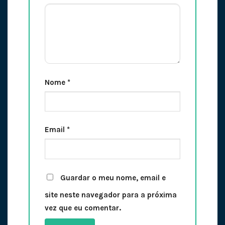
Nome
*
Email
*
Guardar o meu nome, email e
site neste navegador para a próxima
vez que eu comentar.