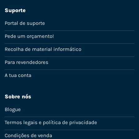
Suporte
Portal de suporte
Pede um orçamento!
Recolha de material informático
Para revendedores
A tua conta
Sobre nós
Blogue
Termos legais e política de privacidade
Condições de venda