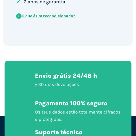
✓
2 anos de garantia
O que é um recondicionado?
i
Envio grátis 24/48 h
y 30 dias devoluções
Pagamento 100% seguro
Os teus dados estão totalmente cifrados
e protegidos.
Suporte técnico