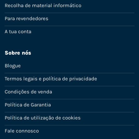
Recolha de material informático
Para revendedores
A tua conta
Sobre nós
Blogue
Termos legais e política de privacidade
Condições de venda
Política de Garantia
Política de utilização de cookies
Fale connosco