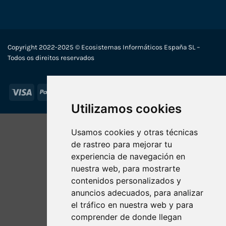
Copyright 2022-2025 © Ecosistemas Informáticos España SL –
Todos os direitos reservados
Visa
PayPal
Stripe
MasterCard
Utilizamos cookies
Usamos cookies y otras técnicas
de rastreo para mejorar tu
experiencia de navegación en
nuestra web, para mostrarte
contenidos personalizados y
anuncios adecuados, para analizar
el tráfico en nuestra web y para
comprender de donde llegan