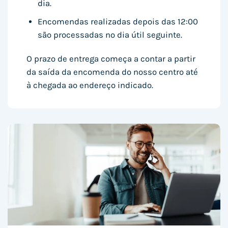
dia.
Encomendas realizadas depois das 12:00
são processadas no dia útil seguinte.
O prazo de entrega começa a contar a partir
da saída da encomenda do nosso centro até
à chegada ao endereço indicado.