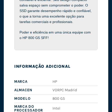
salva espaço sem comprometer o poder. O
SSD garante desempenho rápido e confiável,
o que a torna uma excelente opção para
tarefas comerciais e profissionais.
Poder e eficiência em uma única equipe com
o HP 800 G5 SFF!
INFORMAÇÃO ADICIONAL
MARCA
HP
ALMACEN
VORPC Madrid
MODELO
800 G5
MARCA DO
Intel
PROCESSADOR