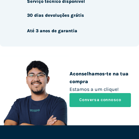
Serviço técnico disponível
30 dias devoluções grátis
Até 3 anos de garantia
Aconselhamos-te na tua
compra
Estamos a um clique!
Conversa connosco