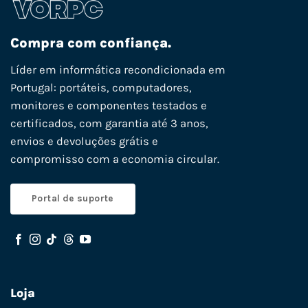
Compra com confiança.
Líder em informática recondicionada em
Portugal: portáteis, computadores,
monitores e componentes testados e
certificados, com garantia até 3 anos,
envios e devoluções grátis e
compromisso com a economia circular.
Portal de suporte
Loja