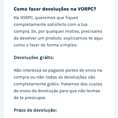
Como fazer devoluções na VORPC?
Na VORPC, queremos que fiques
completamente satisfeito com a tua
compra. Se, por qualquer motivo, precisares
de devolver um produto, explicamos-te aqui
como o fazer de forma simples:
Devoluções grátis:
Não interessa se pagaste portes de envio na
compra ou não: todas as devoluções são
completamente grátis. Tratamos dos custos
de envio da devolução para que não tenhas
de te preocupar.
Prazo de devolução: