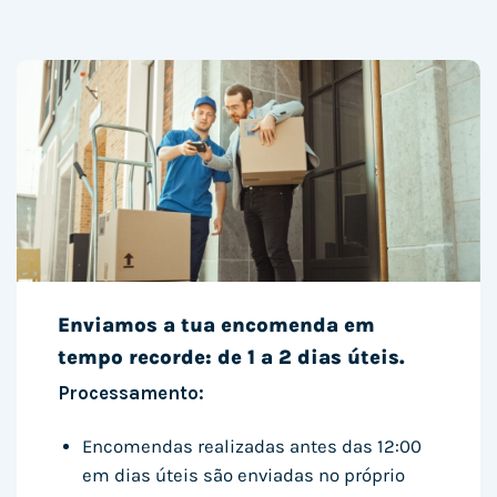
Enviamos a tua encomenda em
tempo recorde: de 1 a 2 dias úteis.
Processamento:
Encomendas realizadas antes das 12:00
em dias úteis são enviadas no próprio