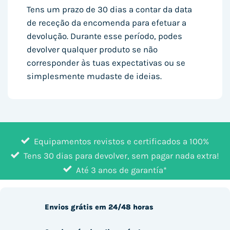
Tens um prazo de 30 dias a contar da data
de receção da encomenda para efetuar a
devolução. Durante esse período, podes
devolver qualquer produto se não
corresponder às tuas expectativas ou se
simplesmente mudaste de ideias.
Equipamentos revistos e certificados a 100%
Tens 30 dias para devolver, sem pagar nada extra!
Até 3 anos de garantía*
Envios grátis em 24/48 horas