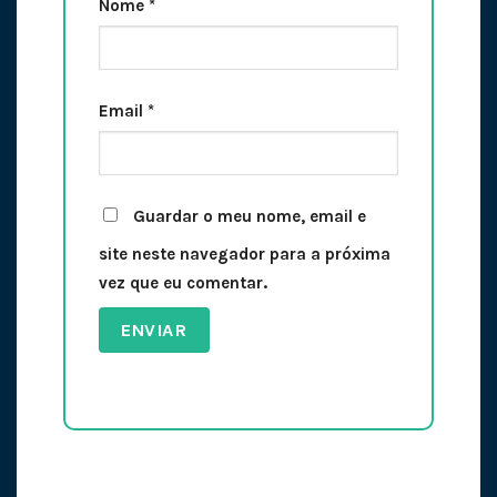
Nome
*
Email
*
Guardar o meu nome, email e
site neste navegador para a próxima
vez que eu comentar.