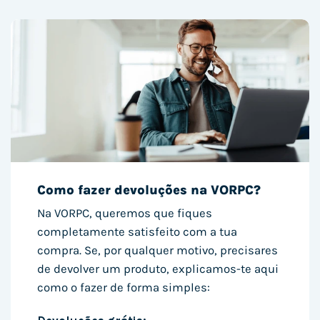
Como fazer devoluções na VORPC?
Na VORPC, queremos que fiques
completamente satisfeito com a tua
compra. Se, por qualquer motivo, precisares
de devolver um produto, explicamos-te aqui
como o fazer de forma simples: