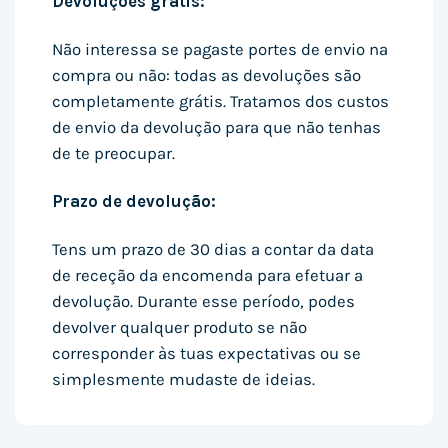
Devoluções grátis:
Não interessa se pagaste portes de envio na
compra ou não: todas as devoluções são
completamente grátis. Tratamos dos custos
de envio da devolução para que não tenhas
de te preocupar.
Prazo de devolução:
Tens um prazo de 30 dias a contar da data
de receção da encomenda para efetuar a
devolução. Durante esse período, podes
devolver qualquer produto se não
corresponder às tuas expectativas ou se
simplesmente mudaste de ideias.