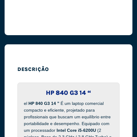
DESCRIÇÃO
HP 840 G3 14 “
el
HP 840 G3 14 ”
É um laptop comercial
compacto e eficiente, projetado para
profissionais que buscam um equilíbrio entre
portabilidade e desempenho. Equipado com
um processador
Intel Core i5-6200U
(2