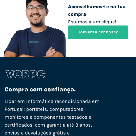
Aconselhamos-te na tua
compra
Estamos a um clique!
Conversa connosco
Compra com confiança.
Líder em informática recondicionada em
Portugal: portáteis, computadores,
monitores e componentes testados e
certificados, com garantia até 3 anos,
envios e devoluções grátis e