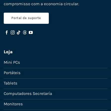
compromisso com a economia circular.
Portal de suporte
Loja
Mini PCs
Portáteis
Tablets
Computadores Secretaría
Monitores