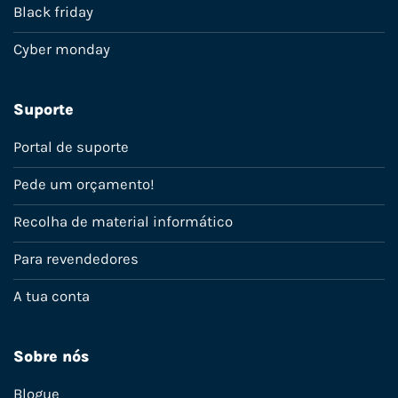
Black friday
Cyber monday
Suporte
Portal de suporte
Pede um orçamento!
Recolha de material informático
Para revendedores
A tua conta
Sobre nós
Blogue