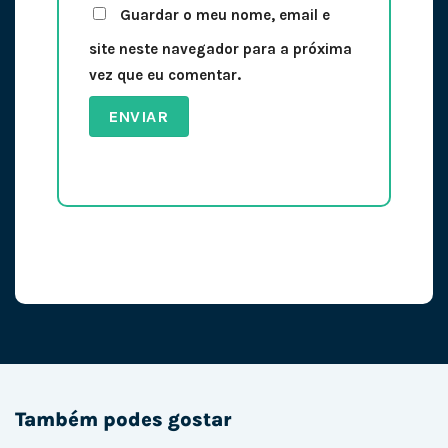
Guardar o meu nome, email e
site neste navegador para a próxima
vez que eu comentar.
Também podes gostar