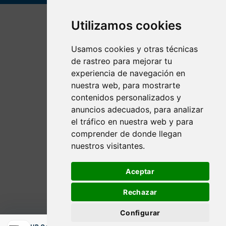
Utilizamos cookies
Usamos cookies y otras técnicas
de rastreo para mejorar tu
experiencia de navegación en
nuestra web, para mostrarte
contenidos personalizados y
anuncios adecuados, para analizar
el tráfico en nuestra web y para
comprender de donde llegan
nuestros visitantes.
Aceptar
Rechazar
Configurar