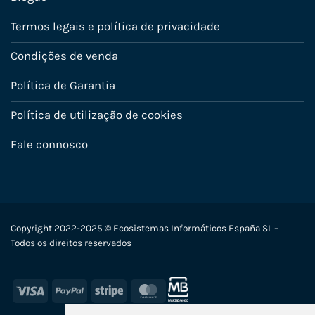
Termos legais e política de privacidade
Condições de venda
Política de Garantia
Política de utilização de cookies
Fale connosco
Copyright 2022-2025 © Ecosistemas Informáticos España SL –
Todos os direitos reservados
Visa
PayPal
Stripe
MasterCard