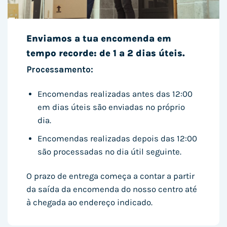
Enviamos a tua encomenda em
tempo recorde: de 1 a 2 dias úteis.
Processamento:
Encomendas realizadas antes das 12:00
em dias úteis são enviadas no próprio
dia.
Encomendas realizadas depois das 12:00
são processadas no dia útil seguinte.
O prazo de entrega começa a contar a partir
da saída da encomenda do nosso centro até
à chegada ao endereço indicado.