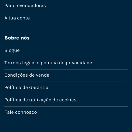
Para revendedores
A tua conta
Sobre nós
Blogue
Termos legais e política de privacidade
Condições de venda
Política de Garantia
Política de utilização de cookies
Fale connosco