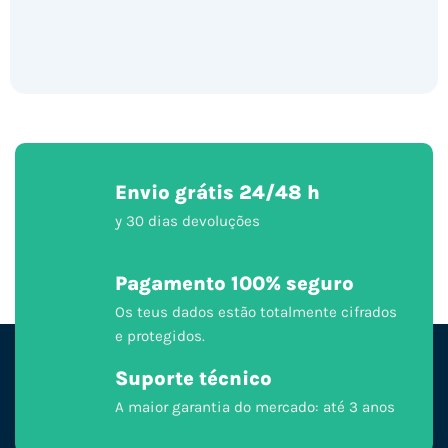
Envio grátis 24/48 h
y 30 dias devoluções
Pagamento 100% seguro
Os teus dados estão totalmente cifrados
e protegidos.
Suporte técnico
A maior garantia do mercado: até 3 anos