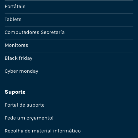
Portáteis
Tablets
Computadores Secretaría
Monitores
Black friday
Cyber monday
Suporte
Portal de suporte
Pede um orçamento!
Recolha de material informático