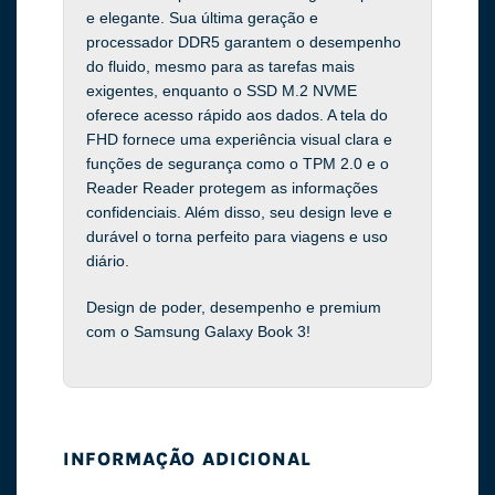
e elegante. Sua última geração e
processador DDR5 garantem o desempenho
do fluido, mesmo para as tarefas mais
exigentes, enquanto o SSD M.2 NVME
oferece acesso rápido aos dados. A tela do
FHD fornece uma experiência visual clara e
funções de segurança como o TPM 2.0 e o
Reader Reader protegem as informações
confidenciais. Além disso, seu design leve e
durável o torna perfeito para viagens e uso
diário.
Design de poder, desempenho e premium
com o Samsung Galaxy Book 3!
INFORMAÇÃO ADICIONAL