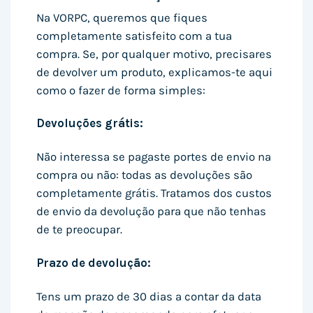
Na VORPC, queremos que fiques
completamente satisfeito com a tua
compra. Se, por qualquer motivo, precisares
de devolver um produto, explicamos-te aqui
como o fazer de forma simples:
Devoluções grátis:
Não interessa se pagaste portes de envio na
compra ou não: todas as devoluções são
completamente grátis. Tratamos dos custos
de envio da devolução para que não tenhas
de te preocupar.
Prazo de devolução:
Tens um prazo de 30 dias a contar da data