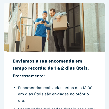
Enviamos a tua encomenda em
tempo recorde: de 1 a 2 dias úteis.
Processamento:
Encomendas realizadas antes das 12:00
em dias úteis são enviadas no próprio
dia.