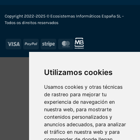
Copyright 2022-2025 © Ecosistemas Informáticos España SL –
Todos os direitos reservados
Visa
PayPal
Stripe
MasterCard
Utilizamos cookies
Usamos cookies y otras técnicas
de rastreo para mejorar tu
experiencia de navegación en
nuestra web, para mostrarte
contenidos personalizados y
anuncios adecuados, para analizar
el tráfico en nuestra web y para
comprender de donde llegan