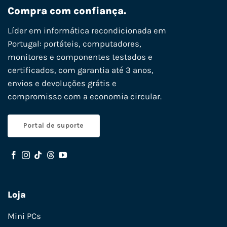
Compra com confiança.
Líder em informática recondicionada em
Portugal: portáteis, computadores,
monitores e componentes testados e
certificados, com garantia até 3 anos,
envios e devoluções grátis e
compromisso com a economia circular.
Portal de suporte
Loja
Mini PCs