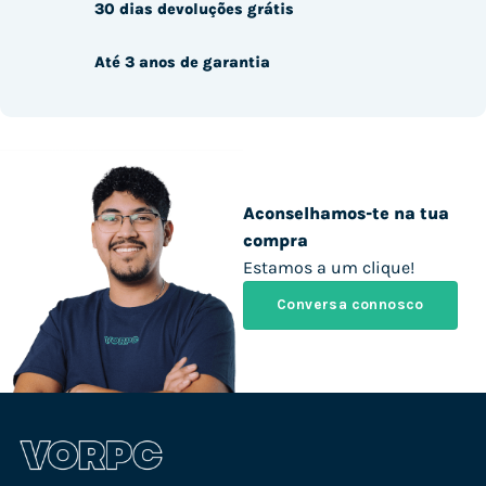
30 dias devoluções grátis
Até 3 anos de garantia
Aconselhamos-te na tua
compra
Estamos a um clique!
Conversa connosco