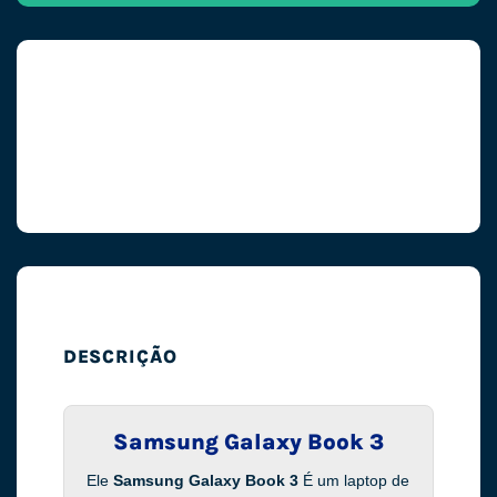
DESCRIÇÃO
Samsung Galaxy Book 3
Ele
Samsung Galaxy Book 3
É um laptop de