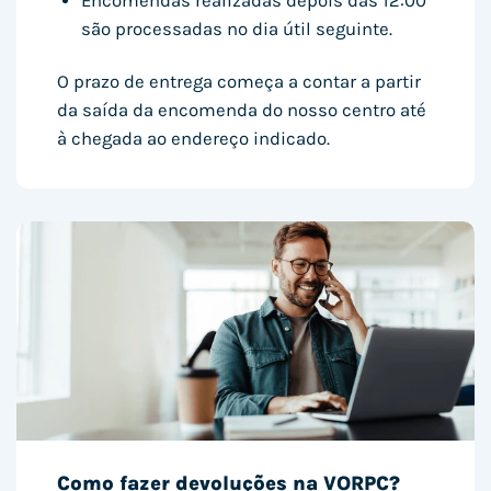
Encomendas realizadas depois das 12:00
são processadas no dia útil seguinte.
O prazo de entrega começa a contar a partir
da saída da encomenda do nosso centro até
à chegada ao endereço indicado.
Como fazer devoluções na VORPC?