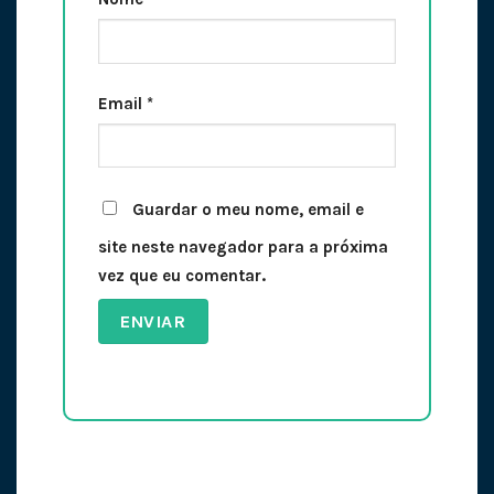
Email
*
Guardar o meu nome, email e
site neste navegador para a próxima
vez que eu comentar.