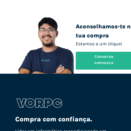
Aconselhamos-te n
tua compra
Estamos a um clique!
Conversa
connosco
Compra com confiança.