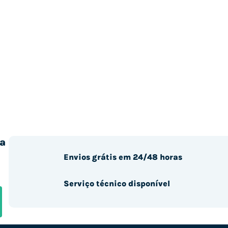
a
Envios grátis em 24/48 horas
Serviço técnico disponível