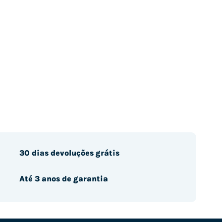
30 dias devoluções grátis
Até 3 anos de garantia