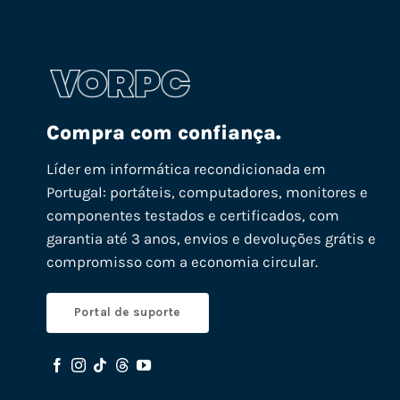
Compra com confiança.
Líder em informática recondicionada em
Portugal: portáteis, computadores, monitores e
componentes testados e certificados, com
garantia até 3 anos, envios e devoluções grátis e
compromisso com a economia circular.
Portal de suporte