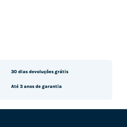
30 dias devoluções grátis
Até 3 anos de garantia