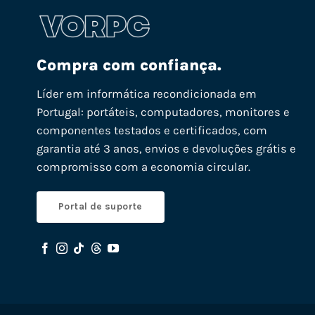
Compra com confiança.
Líder em informática recondicionada em
Portugal: portáteis, computadores, monitores e
componentes testados e certificados, com
garantia até 3 anos, envios e devoluções grátis e
compromisso com a economia circular.
Portal de suporte