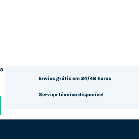
a
Envios grátis em 24/48 horas
Serviço técnico disponível