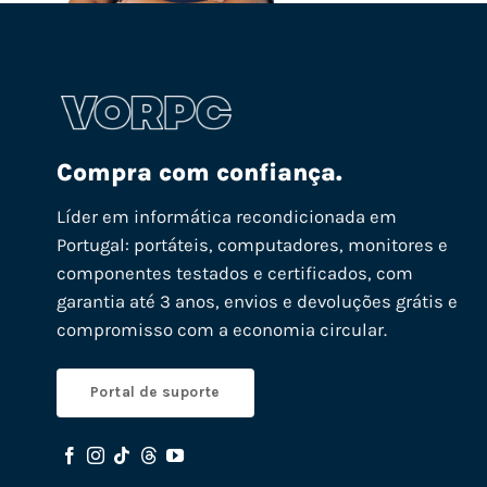
Compra com confiança.
Líder em informática recondicionada em
Portugal: portáteis, computadores, monitores e
componentes testados e certificados, com
garantia até 3 anos, envios e devoluções grátis e
compromisso com a economia circular.
Portal de suporte