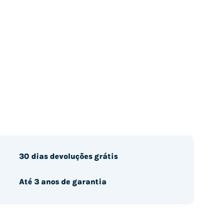
30 dias devoluções grátis
Até 3 anos de garantia