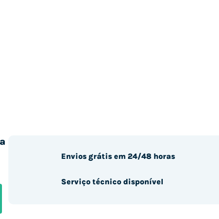
a
Envios grátis em 24/48 horas
Serviço técnico disponível