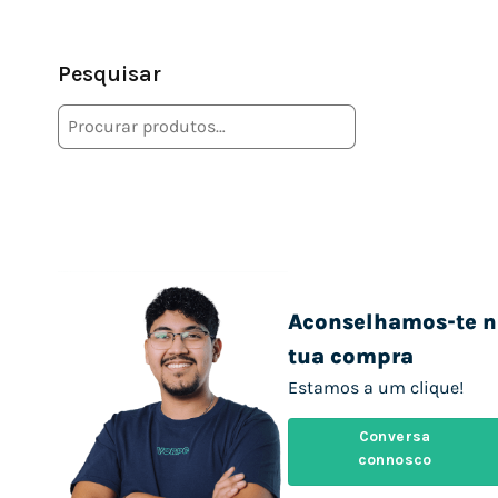
Pesquisar
Aconselhamos-te n
tua compra
Estamos a um clique!
Conversa
connosco