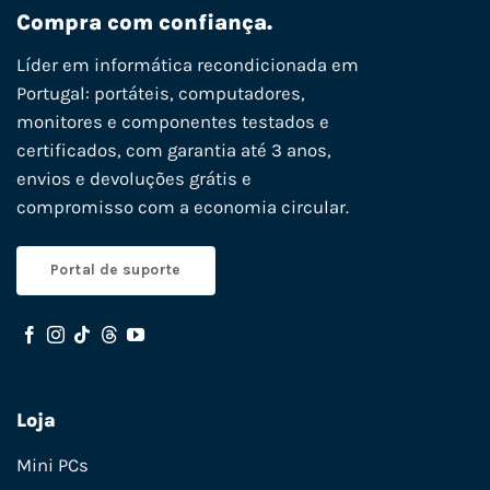
Compra com confiança.
Líder em informática recondicionada em
Portugal: portáteis, computadores,
monitores e componentes testados e
certificados, com garantia até 3 anos,
envios e devoluções grátis e
compromisso com a economia circular.
Portal de suporte
Loja
Mini PCs