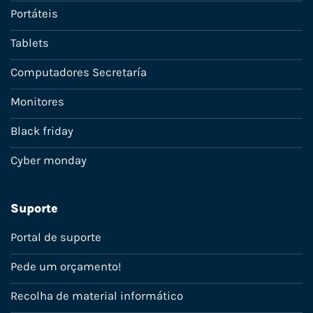
Portáteis
Tablets
Computadores Secretaría
Monitores
Black friday
Cyber monday
Suporte
Portal de suporte
Pede um orçamento!
Recolha de material informático