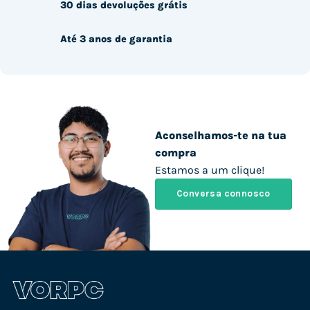
30 dias devoluções grátis
Até 3 anos de garantia
Aconselhamos-te na tua
compra
Estamos a um clique!
Conversa connosco