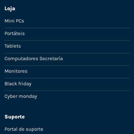
Loja
Mini PCs
Portáteis
Tablets
Computadores Secretaría
Monitores
Black friday
Cyber monday
Suporte
Portal de suporte