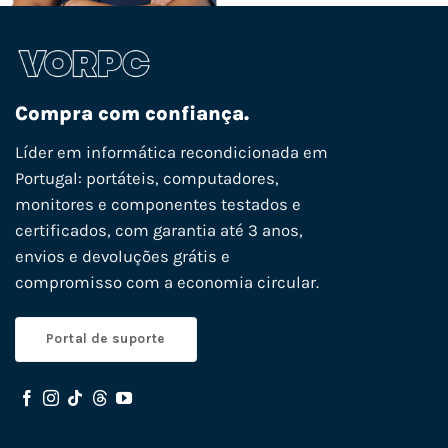
Compra com confiança.
Líder em informática recondicionada em
Portugal: portáteis, computadores,
monitores e componentes testados e
certificados, com garantia até 3 anos,
envios e devoluções grátis e
compromisso com a economia circular.
Portal de suporte