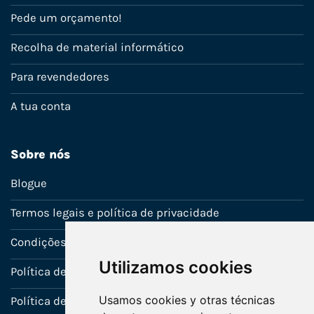
Pede um orçamento!
Recolha de material informático
Para revendedores
A tua conta
Sobre nós
Blogue
Termos legais e política de privacidade
Condições de venda
Utilizamos cookies
Política de Garantia
Usamos cookies y otras técnicas
Política de utilização de cookies