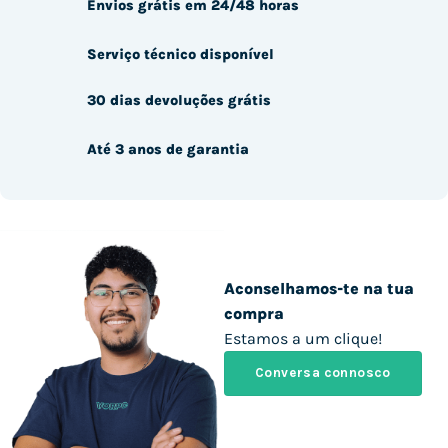
Envios grátis em 24/48 horas
Serviço técnico disponível
30 dias devoluções grátis
Até 3 anos de garantia
Aconselhamos-te na tua
compra
Estamos a um clique!
Conversa connosco