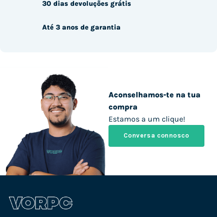
30 dias devoluções grátis
Até 3 anos de garantia
Aconselhamos-te na tua
compra
Estamos a um clique!
Conversa connosco