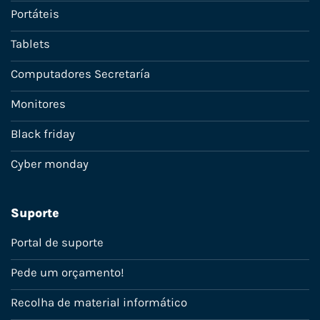
Portáteis
Tablets
Computadores Secretaría
Monitores
Black friday
Cyber monday
Suporte
Portal de suporte
Pede um orçamento!
Recolha de material informático