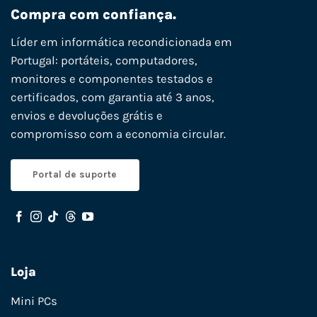
Compra com confiança.
Líder em informática recondicionada em
Portugal: portáteis, computadores,
monitores e componentes testados e
certificados, com garantia até 3 anos,
envios e devoluções grátis e
compromisso com a economia circular.
Portal de suporte
Loja
Mini PCs