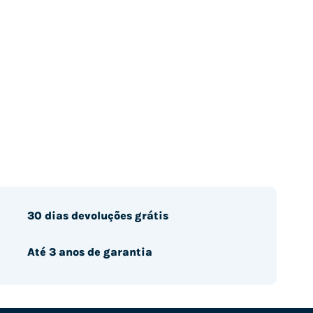
30 dias devoluções grátis
Até 3 anos de garantia