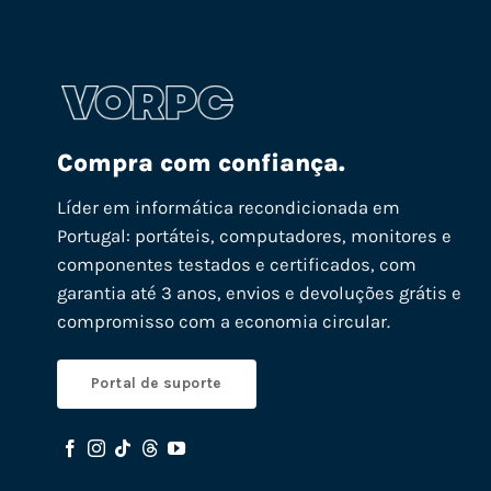
Compra com confiança.
Líder em informática recondicionada em
Portugal: portáteis, computadores, monitores e
componentes testados e certificados, com
garantia até 3 anos, envios e devoluções grátis e
compromisso com a economia circular.
Portal de suporte