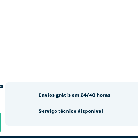
a
Envios grátis em 24/48 horas
Serviço técnico disponível