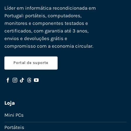
Líder em informática recondicionada em
Portugal: portáteis, computadores,
monitores e componentes testados e
certificados, com garantia até 3 anos,
envios e devoluções grátis e
compromisso com a economia circular.
Portal de suporte
Loja
Mini PCs
Portáteis