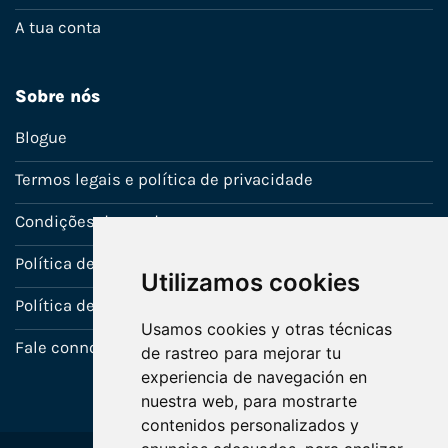
A tua conta
Sobre nós
Blogue
Termos legais e política de privacidade
Condições de venda
Política de Garantia
Utilizamos cookies
Política de utilização de cookies
Usamos cookies y otras técnicas
Fale connosco
de rastreo para mejorar tu
experiencia de navegación en
nuestra web, para mostrarte
contenidos personalizados y