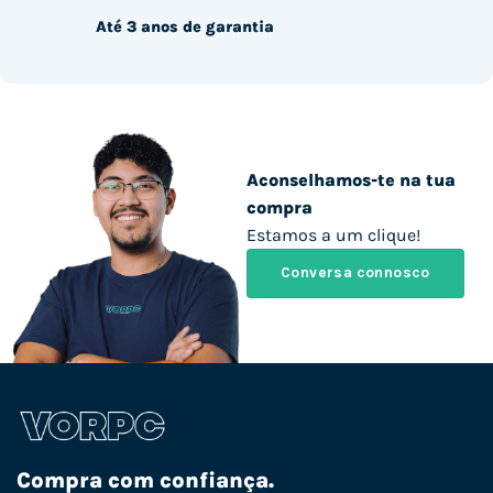
Até 3 anos de garantia
Aconselhamos-te na tua
compra
Estamos a um clique!
Conversa connosco
Compra com confiança.