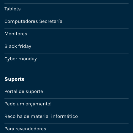
Tablets
Computadores Secretaría
Monitores
Black friday
Cyber monday
Suporte
Portal de suporte
Pede um orçamento!
Recolha de material informático
Para revendedores