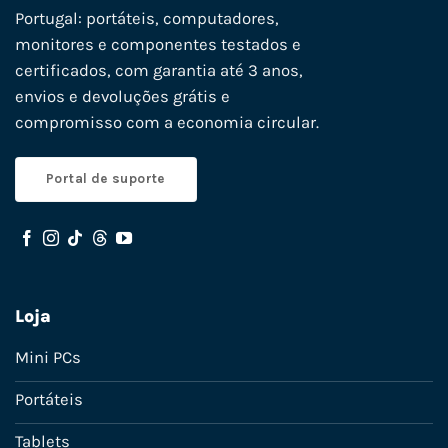
Portugal: portáteis, computadores,
monitores e componentes testados e
certificados, com garantia até 3 anos,
envios e devoluções grátis e
compromisso com a economia circular.
Portal de suporte
Loja
Mini PCs
Portáteis
Tablets