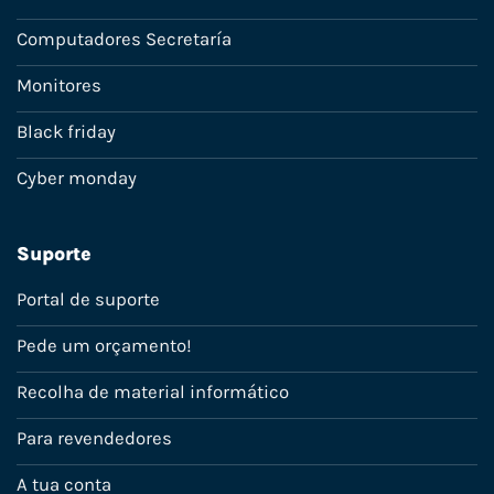
Computadores Secretaría
Monitores
Black friday
Cyber monday
Suporte
Portal de suporte
Pede um orçamento!
Recolha de material informático
Para revendedores
A tua conta