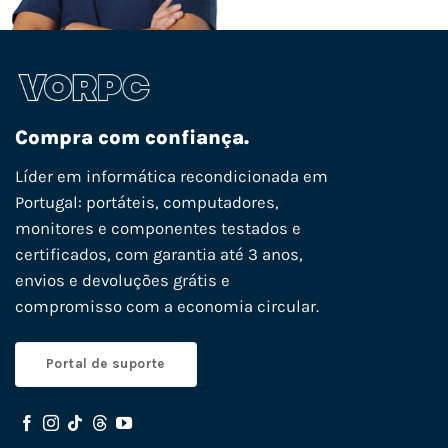
Compra com confiança.
Líder em informática recondicionada em
Portugal: portáteis, computadores,
monitores e componentes testados e
certificados, com garantia até 3 anos,
envios e devoluções grátis e
compromisso com a economia circular.
Portal de suporte