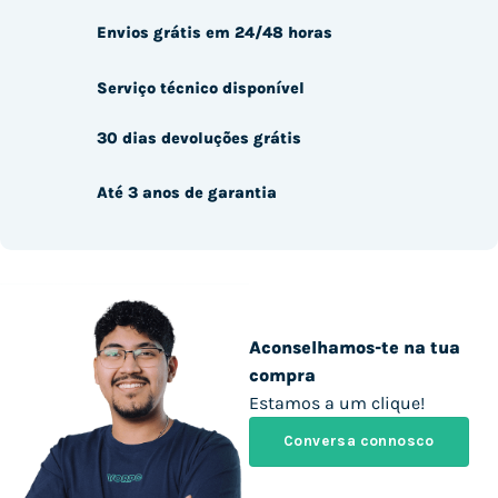
Envios grátis em 24/48 horas
Serviço técnico disponível
30 dias devoluções grátis
Até 3 anos de garantia
Aconselhamos-te na tua
compra
Estamos a um clique!
Conversa connosco