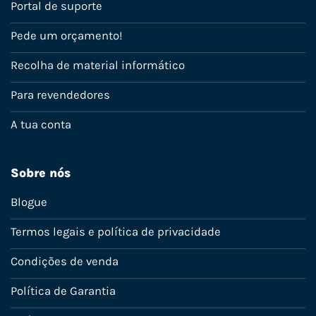
Portal de suporte
Pede um orçamento!
Recolha de material informático
Para revendedores
A tua conta
Sobre nós
Blogue
Termos legais e política de privacidade
Condições de venda
Política de Garantia