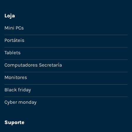
Loja
Mini PCs
Portáteis
Tablets
Computadores Secretaría
Monitores
Black friday
Cyber monday
Suporte