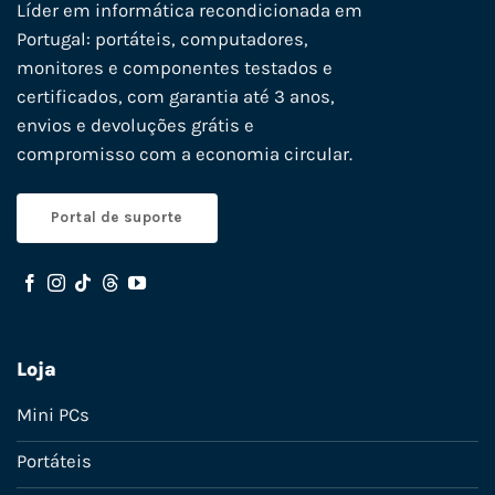
Líder em informática recondicionada em
Portugal: portáteis, computadores,
monitores e componentes testados e
certificados, com garantia até 3 anos,
envios e devoluções grátis e
compromisso com a economia circular.
Portal de suporte
Loja
Mini PCs
Portáteis