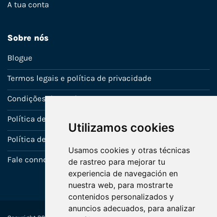
A tua conta
Sobre nós
Blogue
Termos legais e política de privacidade
Condições de venda
Política de Garantia
Utilizamos cookies
Política de utilização de cookies
Usamos cookies y otras técnicas
Fale connosco
de rastreo para mejorar tu
experiencia de navegación en
nuestra web, para mostrarte
contenidos personalizados y
anuncios adecuados, para analizar