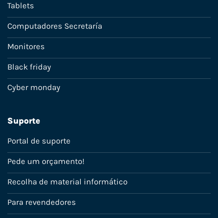
Tablets
Computadores Secretaría
Monitores
Black friday
Cyber monday
Suporte
Portal de suporte
Pede um orçamento!
Recolha de material informático
Para revendedores