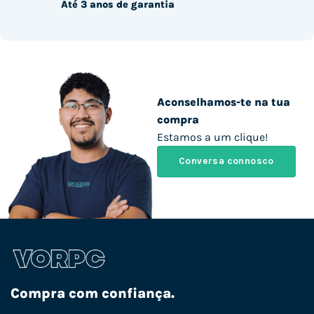
Até 3 anos de garantia
Aconselhamos-te na tua
compra
Estamos a um clique!
Conversa connosco
Compra com confiança.