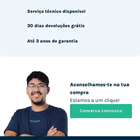
Serviço técnico disponível
30 dias devoluções grátis
Até 3 anos de garantia
Aconselhamos-te na tua
compra
Estamos a um clique!
Conversa connosco