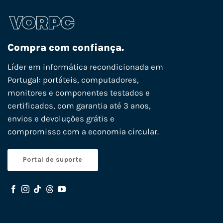
Compra com confiança.
Líder em informática recondicionada em
Portugal: portáteis, computadores,
monitores e componentes testados e
certificados, com garantia até 3 anos,
envios e devoluções grátis e
compromisso com a economia circular.
Portal de suporte