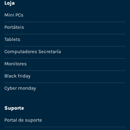
Loja
Mini PCs
Portáteis
Tablets
Computadores Secretaría
Monitores
Black friday
Cyber monday
Suporte
Portal de suporte