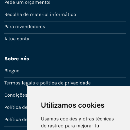
Pede um orçamento!
Recolha de material informático
Para revendedores
A tua conta
Sobre nós
Blogue
Termos legais e política de privacidade
Condições de venda
Utilizamos cookies
Política de Garantia
Usamos cookies y otras técnicas
Política de utilização de cookies
de rastreo para mejorar tu