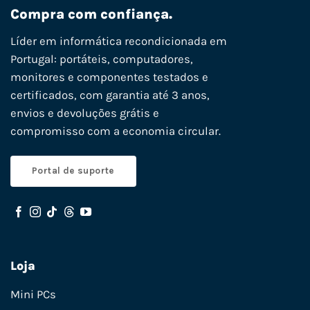
Compra com confiança.
Líder em informática recondicionada em
Portugal: portáteis, computadores,
monitores e componentes testados e
certificados, com garantia até 3 anos,
envios e devoluções grátis e
compromisso com a economia circular.
Portal de suporte
Loja
Mini PCs