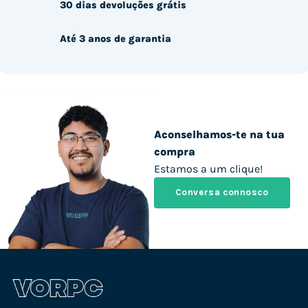
30 dias devoluções grátis
Até 3 anos de garantia
Aconselhamos-te na tua
compra
Estamos a um clique!
Conversa connosco