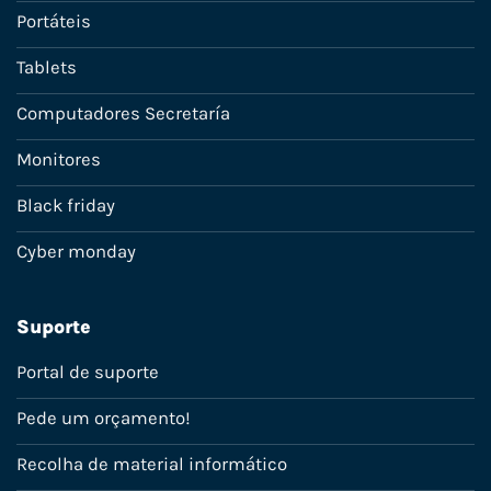
Portáteis
Tablets
Computadores Secretaría
Monitores
Black friday
Cyber monday
Suporte
Portal de suporte
Pede um orçamento!
Recolha de material informático