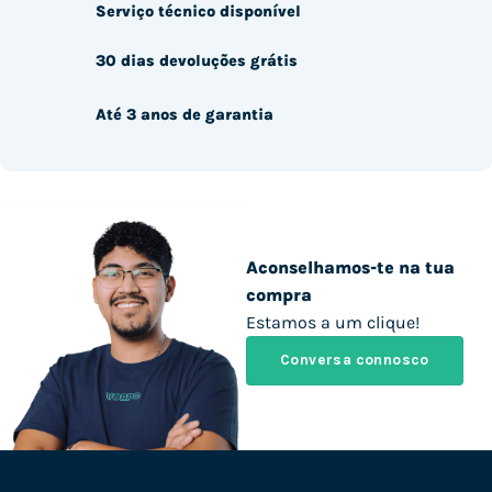
Serviço técnico disponível
30 dias devoluções grátis
Até 3 anos de garantia
Aconselhamos-te na tua
compra
Estamos a um clique!
Conversa connosco