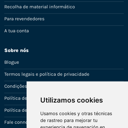
Recolha de material informático
Para revendedores
A tua conta
Sobre nós
Blogue
Termos legais e política de privacidade
Condições de venda
Política de Garantia
Utilizamos cookies
Política de utilização de cookies
Usamos cookies y otras técnicas
de rastreo para mejorar tu
Fale connosco
experiencia de navegación en