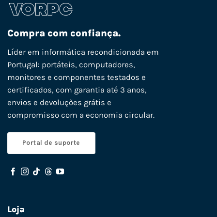
Compra com confiança.
Líder em informática recondicionada em
Portugal: portáteis, computadores,
monitores e componentes testados e
certificados, com garantia até 3 anos,
envios e devoluções grátis e
compromisso com a economia circular.
Portal de suporte
Loja