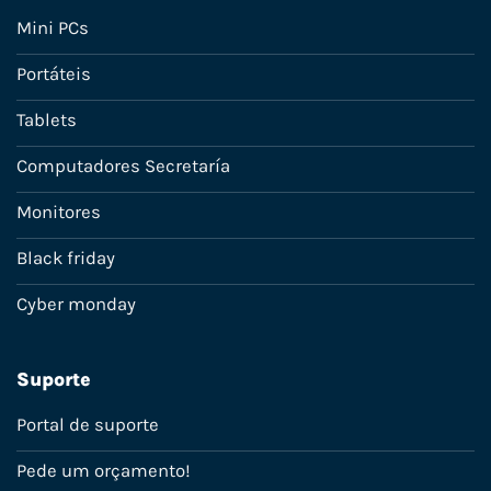
Mini PCs
Portáteis
Tablets
Computadores Secretaría
Monitores
Black friday
Cyber monday
Suporte
Portal de suporte
Pede um orçamento!