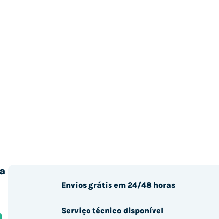
a
Envios grátis em 24/48 horas
Serviço técnico disponível