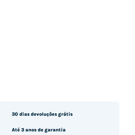
30 dias devoluções grátis
Até 3 anos de garantia