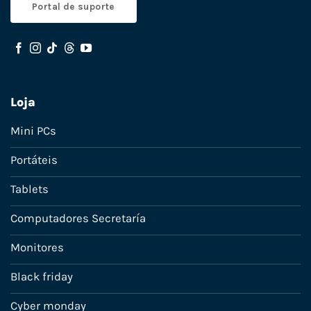
Portal de suporte
Loja
Mini PCs
Portáteis
Tablets
Computadores Secretaría
Monitores
Black friday
Cyber monday