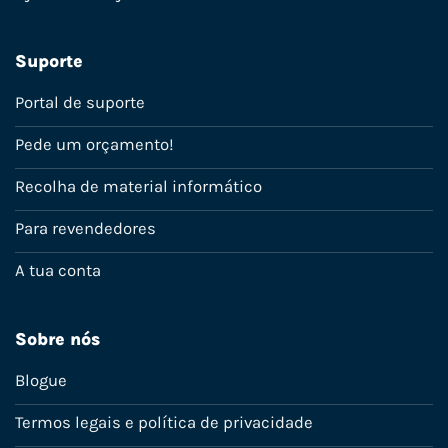
Suporte
Portal de suporte
Pede um orçamento!
Recolha de material informático
Para revendedores
A tua conta
Sobre nós
Blogue
Termos legais e política de privacidade