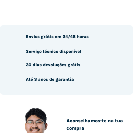
Envios grátis em 24/48 horas
Serviço técnico disponível
30 dias devoluções grátis
Até 3 anos de garantia
Aconselhamos-te na tua
compra