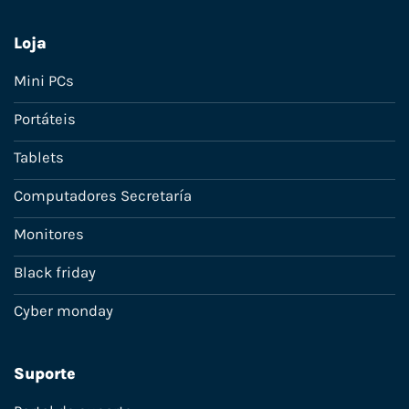
Loja
Mini PCs
Portáteis
Tablets
Computadores Secretaría
Monitores
Black friday
Cyber monday
Suporte