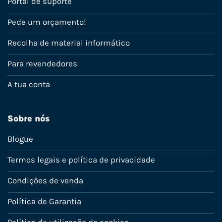
Portal de suporte
Pede um orçamento!
Recolha de material informático
Para revendedores
A tua conta
Sobre nós
Blogue
Termos legais e política de privacidade
Condições de venda
Política de Garantia