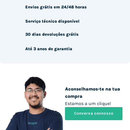
Envios grátis em 24/48 horas
Serviço técnico disponível
30 dias devoluções grátis
Até 3 anos de garantia
Aconselhamos-te na tua
compra
Estamos a um clique!
Conversa connosco