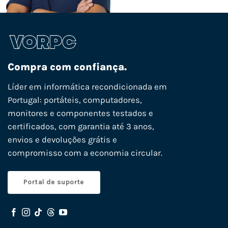
Compra com confiança.
Líder em informática recondicionada em
Portugal: portáteis, computadores,
monitores e componentes testados e
certificados, com garantia até 3 anos,
envios e devoluções grátis e
compromisso com a economia circular.
Portal de suporte