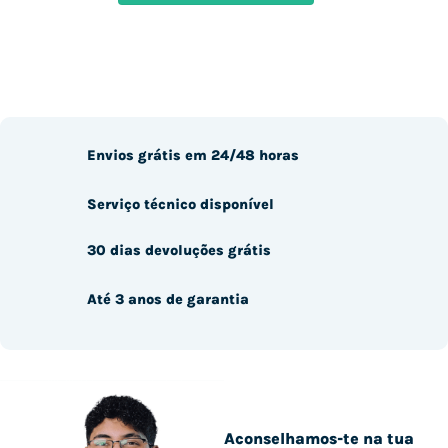
Envios grátis em 24/48 horas
Serviço técnico disponível
30 dias devoluções grátis
Até 3 anos de garantia
Aconselhamos-te na tua