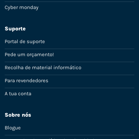
Cyber monday
Suporte
Portal de suporte
Pede um orçamento!
Recolha de material informático
Para revendedores
A tua conta
Sobre nós
Blogue