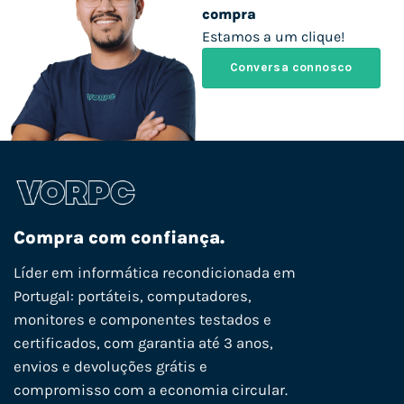
compra
Estamos a um clique!
Conversa connosco
Compra com confiança.
Líder em informática recondicionada em
Portugal: portáteis, computadores,
monitores e componentes testados e
certificados, com garantia até 3 anos,
envios e devoluções grátis e
compromisso com a economia circular.