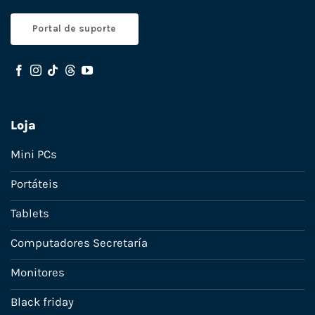
Portal de suporte
Loja
Mini PCs
Portáteis
Tablets
Computadores Secretaría
Monitores
Black friday