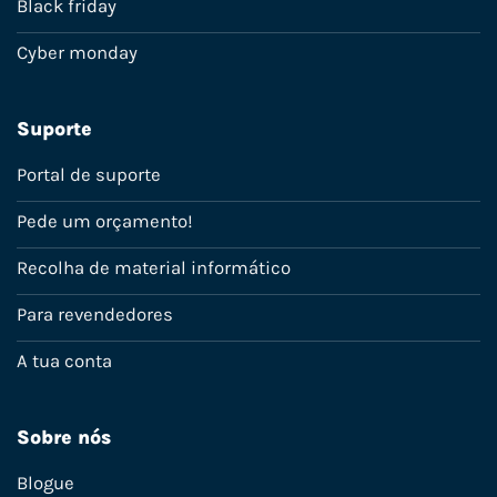
Black friday
Cyber monday
Suporte
Portal de suporte
Pede um orçamento!
Recolha de material informático
Para revendedores
A tua conta
Sobre nós
Blogue