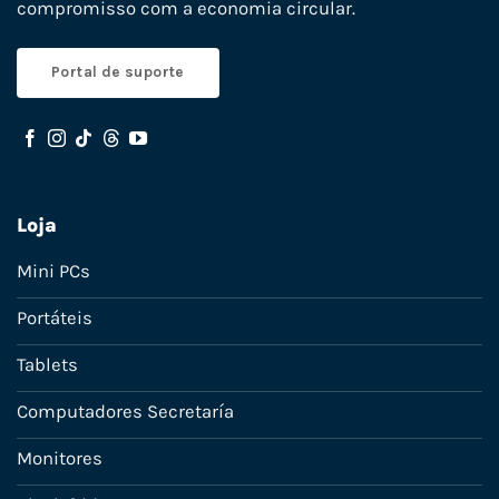
compromisso com a economia circular.
Portal de suporte
Loja
Mini PCs
Portáteis
Tablets
Computadores Secretaría
Monitores