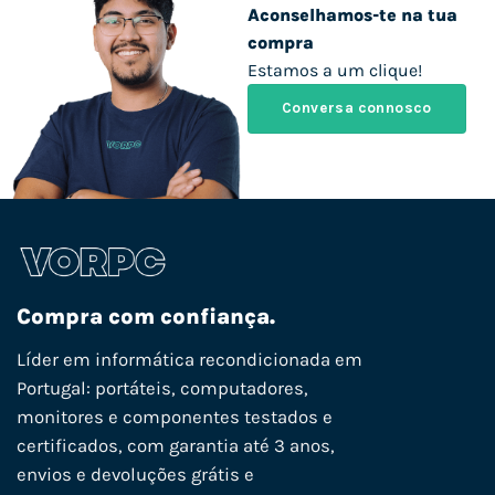
Aconselhamos-te na tua
compra
Estamos a um clique!
Conversa connosco
Compra com confiança.
Líder em informática recondicionada em
Portugal: portáteis, computadores,
monitores e componentes testados e
certificados, com garantia até 3 anos,
envios e devoluções grátis e