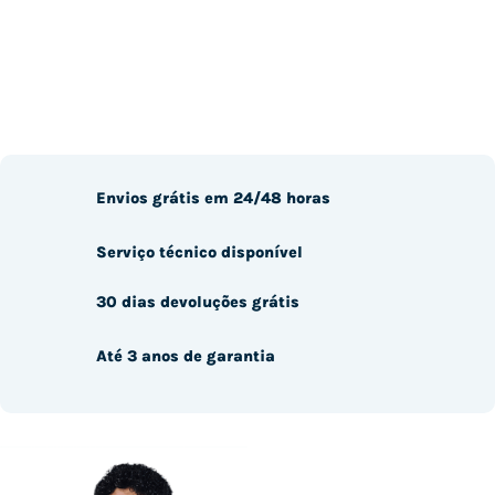
Envios grátis em 24/48 horas
Serviço técnico disponível
30 dias devoluções grátis
Até 3 anos de garantia