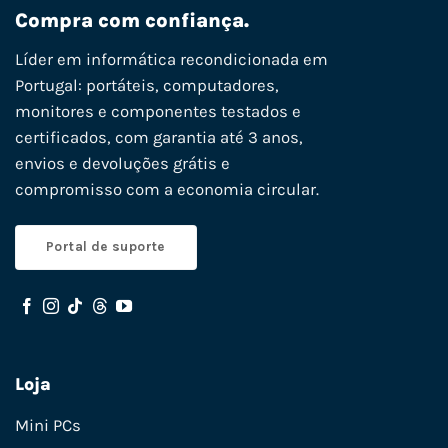
Compra com confiança.
Líder em informática recondicionada em
Portugal: portáteis, computadores,
monitores e componentes testados e
certificados, com garantia até 3 anos,
envios e devoluções grátis e
compromisso com a economia circular.
Portal de suporte
Loja
Mini PCs