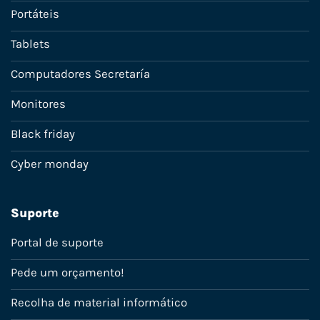
Portáteis
Tablets
Computadores Secretaría
Monitores
Black friday
Cyber monday
Suporte
Portal de suporte
Pede um orçamento!
Recolha de material informático