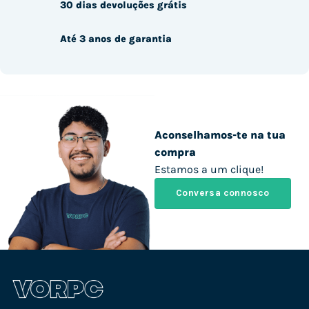
30 dias devoluções grátis
Até 3 anos de garantia
Aconselhamos-te na tua
compra
Estamos a um clique!
Conversa connosco