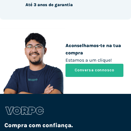
Até 3 anos de garantia
Aconselhamos-te na tua
compra
Estamos a um clique!
Conversa connosco
Compra com confiança.