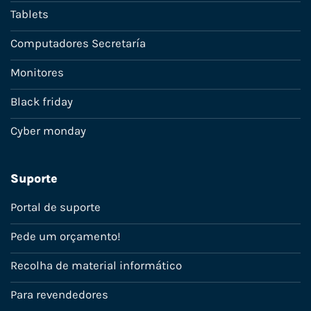
Tablets
Computadores Secretaría
Monitores
Black friday
Cyber monday
Suporte
Portal de suporte
Pede um orçamento!
Recolha de material informático
Para revendedores