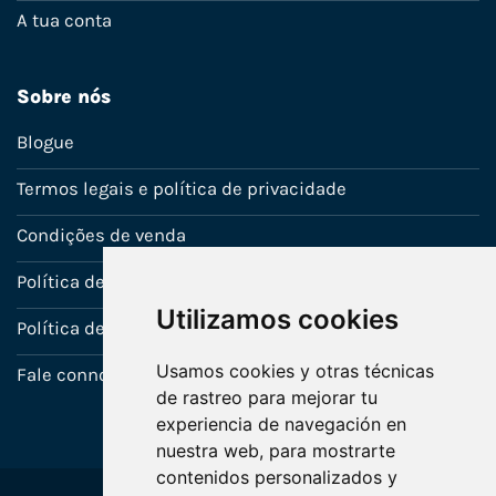
A tua conta
Sobre nós
Blogue
Termos legais e política de privacidade
Condições de venda
Política de Garantia
Utilizamos cookies
Política de utilização de cookies
Usamos cookies y otras técnicas
Fale connosco
de rastreo para mejorar tu
experiencia de navegación en
nuestra web, para mostrarte
contenidos personalizados y