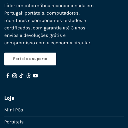
Líder em informática recondicionada em
Portugal: portáteis, computadores,
monitores e componentes testados e
certificados, com garantia até 3 anos,
envios e devoluções grátis e
compromisso com a economia circular.
Portal de suporte
Loja
Mini PCs
Portáteis