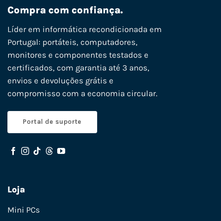
Compra com confiança.
Líder em informática recondicionada em
Portugal: portáteis, computadores,
monitores e componentes testados e
certificados, com garantia até 3 anos,
envios e devoluções grátis e
compromisso com a economia circular.
Portal de suporte
Loja
Mini PCs