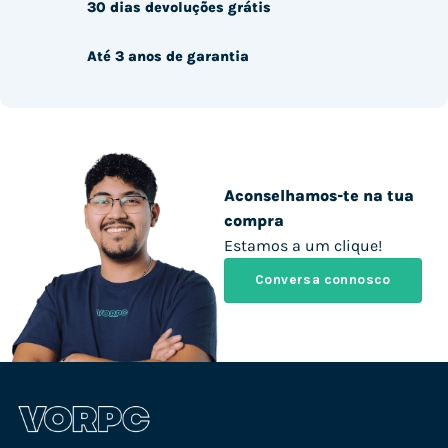
30 dias devoluções grátis
Até 3 anos de garantia
Aconselhamos-te na tua
compra
Estamos a um clique!
Conversa connosco