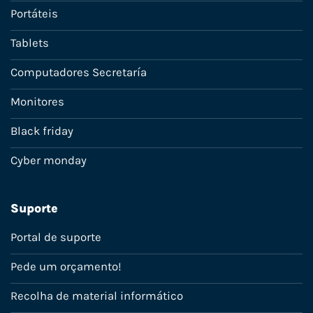
Portáteis
Tablets
Computadores Secretaría
Monitores
Black friday
Cyber monday
Suporte
Portal de suporte
Pede um orçamento!
Recolha de material informático