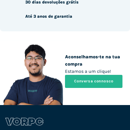
30 dias devoluções grátis
Até 3 anos de garantia
Aconselhamos-te na tua
compra
Estamos a um clique!
Conversa connosco