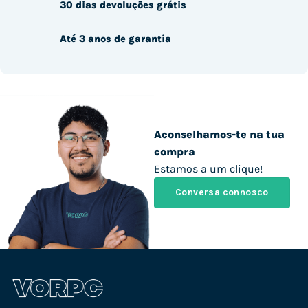
30 dias devoluções grátis
Até 3 anos de garantia
Aconselhamos-te na tua
compra
Estamos a um clique!
Conversa connosco