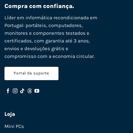
Compra com confiança.
Líder em informática recondicionada em
Portugal: portáteis, computadores,
monitores e componentes testados e
certificados, com garantia até 3 anos,
envios e devoluções grátis e
compromisso com a economia circular.
Portal de suporte
Loja
Mini PCs