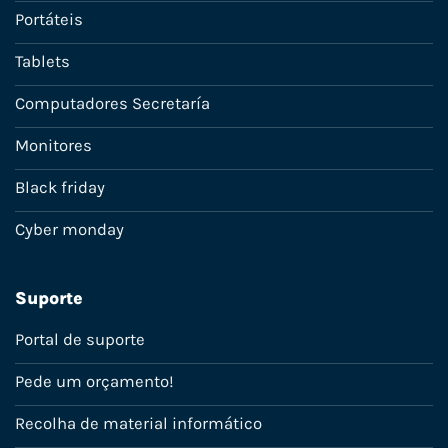
Portáteis
Tablets
Computadores Secretaría
Monitores
Black friday
Cyber monday
Suporte
Portal de suporte
Pede um orçamento!
Recolha de material informático