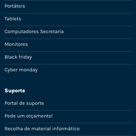
Portáteis
Tablets
Computadores Secretaría
Monitores
Black friday
Cyber monday
Suporte
Portal de suporte
Pede um orçamento!
Recolha de material informático