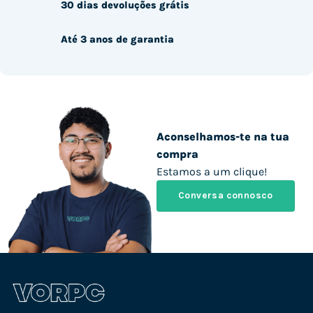
30 dias devoluções grátis
Até 3 anos de garantia
Aconselhamos-te na tua
compra
Estamos a um clique!
Conversa connosco