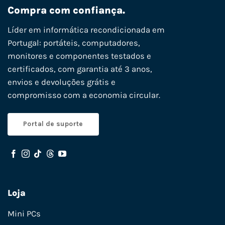
Compra com confiança.
Líder em informática recondicionada em
Portugal: portáteis, computadores,
monitores e componentes testados e
certificados, com garantia até 3 anos,
envios e devoluções grátis e
compromisso com a economia circular.
Portal de suporte
Loja
Mini PCs