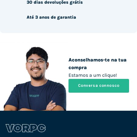
30 dias devoluções grátis
Até 3 anos de garantia
Aconselhamos-te na tua
compra
Estamos a um clique!
Conversa connosco