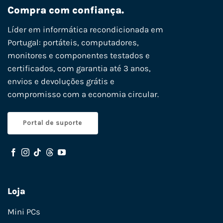
Compra com confiança.
Líder em informática recondicionada em
Portugal: portáteis, computadores,
monitores e componentes testados e
certificados, com garantia até 3 anos,
envios e devoluções grátis e
compromisso com a economia circular.
Portal de suporte
Loja
Mini PCs