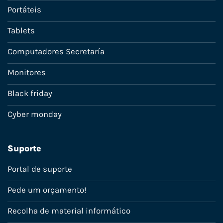
Portáteis
Tablets
Computadores Secretaría
Monitores
Black friday
Cyber monday
Suporte
Portal de suporte
Pede um orçamento!
Recolha de material informático