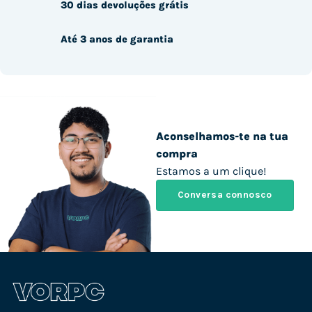
30 dias devoluções grátis
Até 3 anos de garantia
Aconselhamos-te na tua
compra
Estamos a um clique!
Conversa connosco