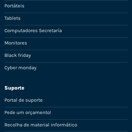
Portáteis
Tablets
Computadores Secretaría
Monitores
Black friday
Cyber monday
Suporte
Portal de suporte
Pede um orçamento!
Recolha de material informático