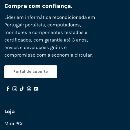
Compra com confiança.
Líder em informática recondicionada em
Portugal: portáteis, computadores,
monitores e componentes testados e
certificados, com garantia até 3 anos,
envios e devoluções grátis e
compromisso com a economia circular.
Portal de suporte
Loja
Mini PCs