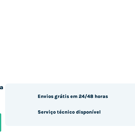
a
Envios grátis em 24/48 horas
Serviço técnico disponível