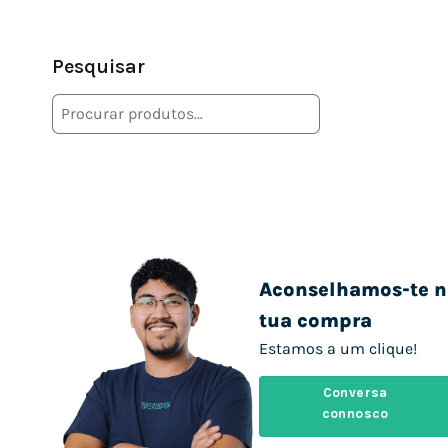
Pesquisar
Aconselhamos-te n
tua compra
Estamos a um clique!
Conversa
connosco