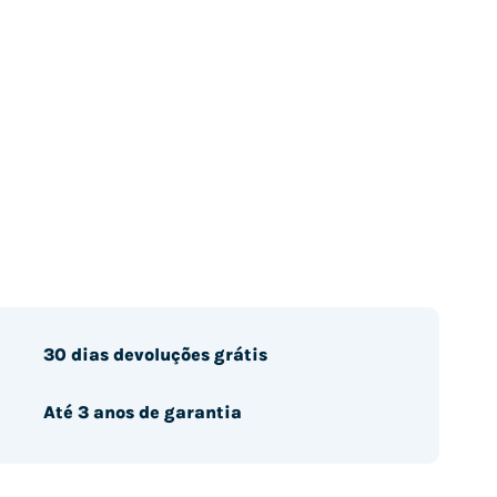
30 dias devoluções grátis
Até 3 anos de garantia