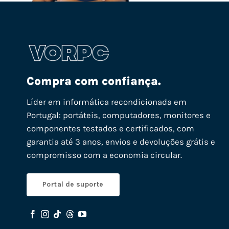
Compra com confiança.
Líder em informática recondicionada em
Portugal: portáteis, computadores, monitores e
componentes testados e certificados, com
garantia até 3 anos, envios e devoluções grátis e
compromisso com a economia circular.
Portal de suporte