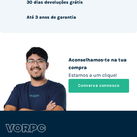
30 dias devoluções grátis
Até 3 anos de garantia
Aconselhamos-te na tua
compra
Estamos a um clique!
Conversa connosco