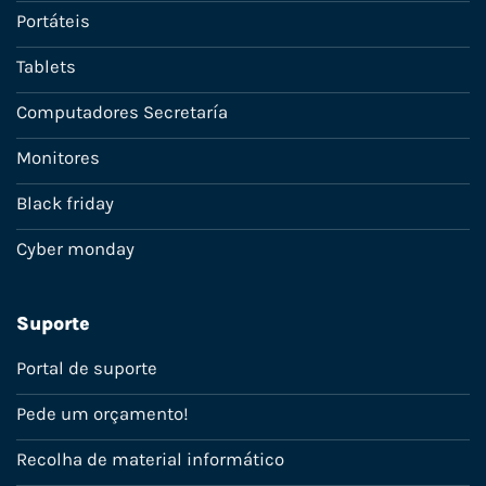
Portáteis
Tablets
Computadores Secretaría
Monitores
Black friday
Cyber monday
Suporte
Portal de suporte
Pede um orçamento!
Recolha de material informático