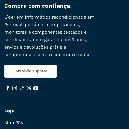
Compra com confiança.
Líder em informática recondicionada em
Portugal: portáteis, computadores,
monitores e componentes testados e
certificados, com garantia até 3 anos,
envios e devoluções grátis e
compromisso com a economia circular.
Portal de suporte
Loja
Mini PCs