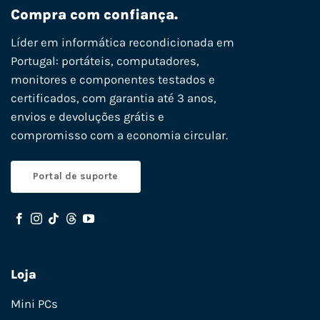
Compra com confiança.
Líder em informática recondicionada em
Portugal: portáteis, computadores,
monitores e componentes testados e
certificados, com garantia até 3 anos,
envios e devoluções grátis e
compromisso com a economia circular.
Portal de suporte
Loja
Mini PCs