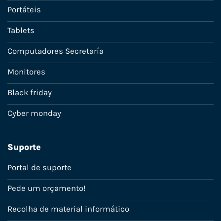
Portáteis
Tablets
Computadores Secretaría
Monitores
Black friday
Cyber monday
Suporte
Portal de suporte
Pede um orçamento!
Recolha de material informático