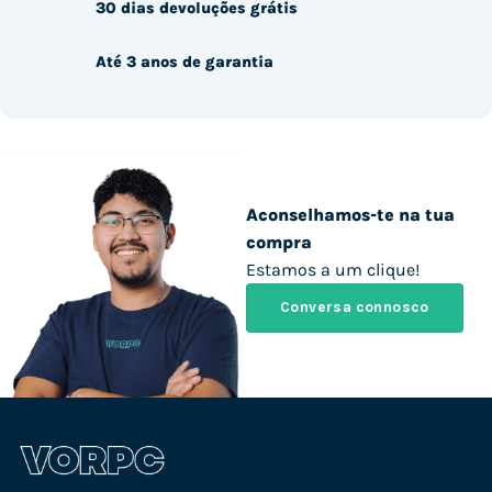
30 dias devoluções grátis
Até 3 anos de garantia
Aconselhamos-te na tua
compra
Estamos a um clique!
Conversa connosco