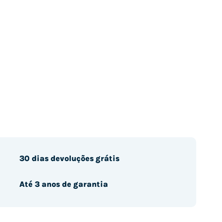
30 dias devoluções grátis
Até 3 anos de garantia