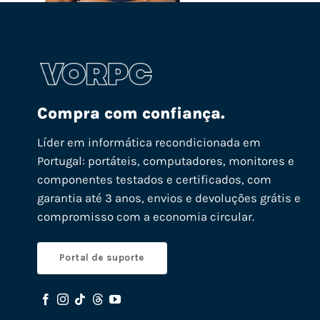
Compra com confiança.
Líder em informática recondicionada em
Portugal: portáteis, computadores, monitores e
componentes testados e certificados, com
garantia até 3 anos, envios e devoluções grátis e
compromisso com a economia circular.
Portal de suporte