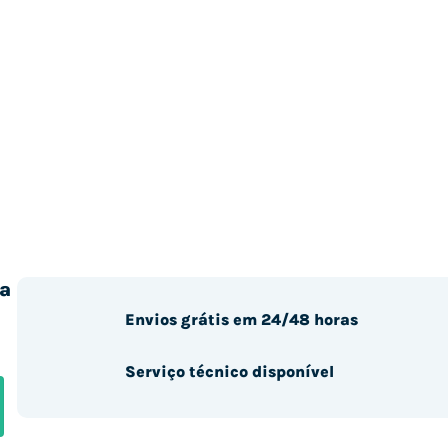
a
Envios grátis em 24/48 horas
Serviço técnico disponível