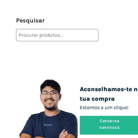
Pesquisar
Aconselhamos-te n
tua compra
Estamos a um clique!
Conversa
connosco