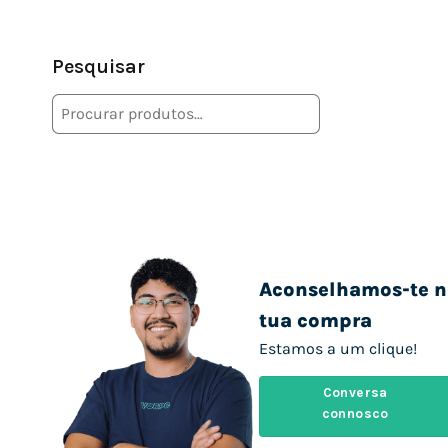
Pesquisar
Aconselhamos-te n
tua compra
Estamos a um clique!
Conversa
connosco