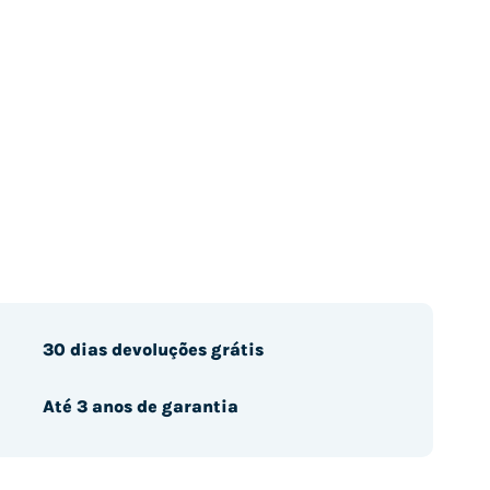
30 dias devoluções grátis
Até 3 anos de garantia