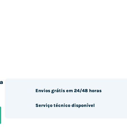
a
Envios grátis em 24/48 horas
Serviço técnico disponível