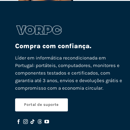
Compra com confiança.
Líder em informática recondicionada em
Portugal: portáteis, computadores, monitores e
componentes testados e certificados, com
garantia até 3 anos, envios e devoluções grátis e
compromisso com a economia circular.
Portal de suporte