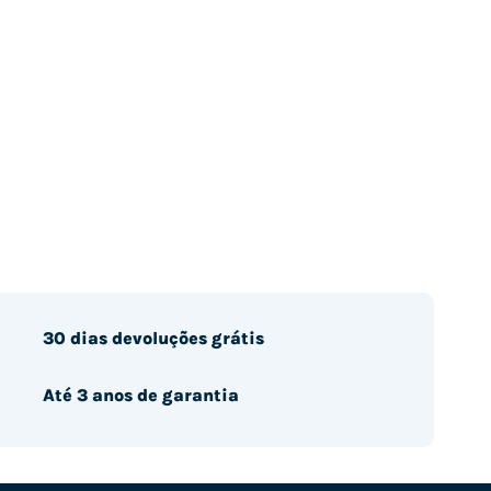
30 dias devoluções grátis
Até 3 anos de garantia