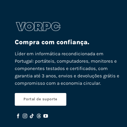
Compra com confiança.
Líder em informática recondicionada em
Portugal: portáteis, computadores, monitores e
componentes testados e certificados, com
garantia até 3 anos, envios e devoluções grátis e
compromisso com a economia circular.
Portal de suporte