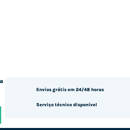
a
Envios grátis em 24/48 horas
Serviço técnico disponível