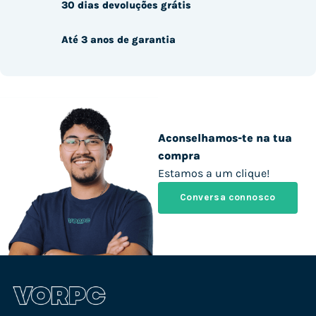
30 dias devoluções grátis
Até 3 anos de garantia
Aconselhamos-te na tua
compra
Estamos a um clique!
Conversa connosco