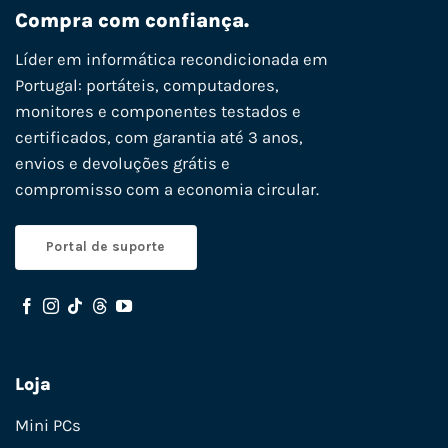
Compra com confiança.
Líder em informática recondicionada em
Portugal: portáteis, computadores,
monitores e componentes testados e
certificados, com garantia até 3 anos,
envios e devoluções grátis e
compromisso com a economia circular.
Portal de suporte
Loja
Mini PCs