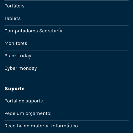
Portáteis
Tablets
Computadores Secretaría
Monitores
Black friday
Cyber monday
Suporte
Portal de suporte
Pede um orçamento!
Recolha de material informático