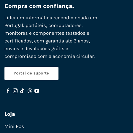
Compra com confiança.
Líder em informática recondicionada em
Portugal: portáteis, computadores,
monitores e componentes testados e
certificados, com garantia até 3 anos,
envios e devoluções grátis e
compromisso com a economia circular.
Portal de suporte
Loja
Mini PCs