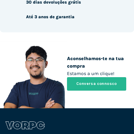
30 dias devoluções grátis
Até 3 anos de garantia
Aconselhamos-te na tua
compra
Estamos a um clique!
Conversa connosco