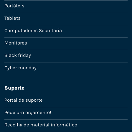
Portáteis
Tablets
Computadores Secretaría
Monitores
Black friday
Cyber monday
Suporte
Portal de suporte
Pede um orçamento!
Recolha de material informático