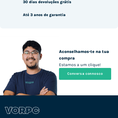
30 dias devoluções grátis
Até 3 anos de garantia
Aconselhamos-te na tua
compra
Estamos a um clique!
Conversa connosco