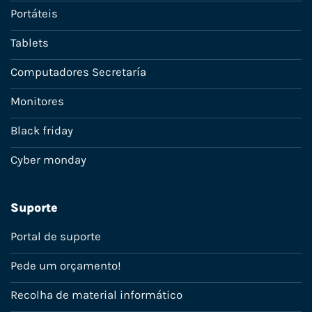
Portáteis
Tablets
Computadores Secretaría
Monitores
Black friday
Cyber monday
Suporte
Portal de suporte
Pede um orçamento!
Recolha de material informático