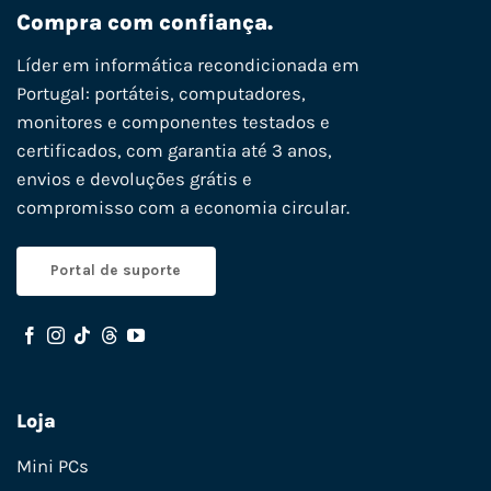
Compra com confiança.
Líder em informática recondicionada em
Portugal: portáteis, computadores,
monitores e componentes testados e
certificados, com garantia até 3 anos,
envios e devoluções grátis e
compromisso com a economia circular.
Portal de suporte
Loja
Mini PCs